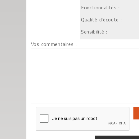
Fonctionnalités :
Qualité d'écoute :
Sensibilité :
Vos commentaires :