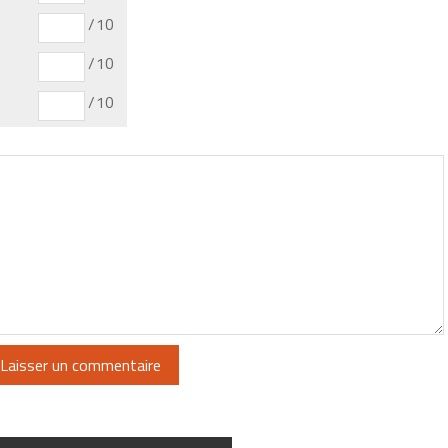
/10
/10
/10