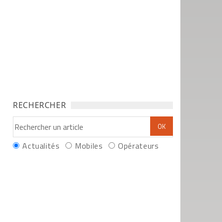
RECHERCHER
Actualités
Mobiles
Opérateurs