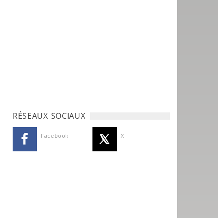
RÉSEAUX SOCIAUX
Facebook
X