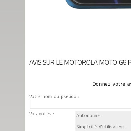
AVIS SUR LE MOTOROLA MOTO G8 
Donnez votre av
Votre nom ou pseudo :
Vos notes :
Autonomie :
Simplicité d'utilisation :