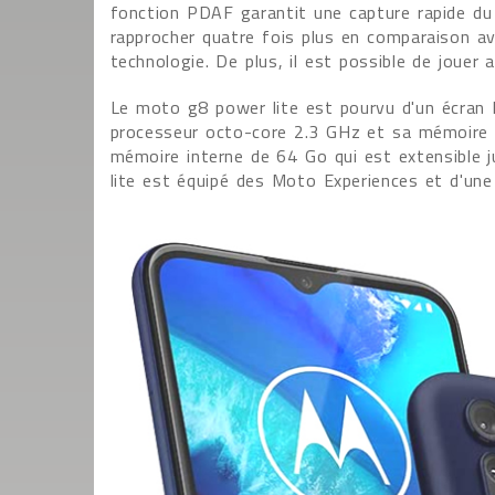
fonction PDAF garantit une capture rapide du
rapprocher quatre fois plus en comparaison a
technologie. De plus, il est possible de jouer 
Le moto g8 power lite est pourvu d'un écran 
processeur octo-core 2.3 GHz et sa mémoire
mémoire interne de 64 Go qui est extensible
lite est équipé des Moto Experiences et d'une