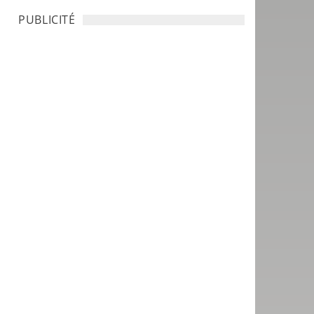
PUBLICITÉ