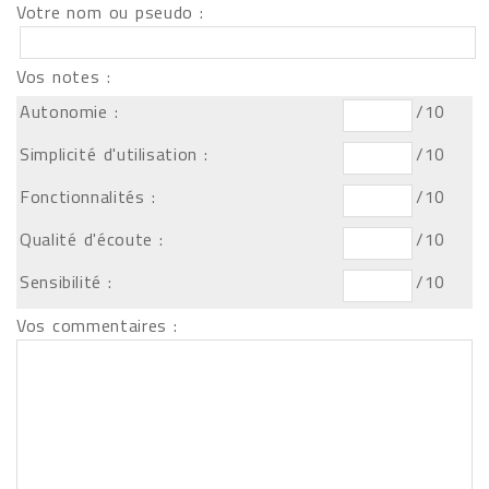
Votre nom ou pseudo :
Vos notes :
Autonomie :
/10
Simplicité d'utilisation :
/10
Fonctionnalités :
/10
Qualité d'écoute :
/10
Sensibilité :
/10
Vos commentaires :