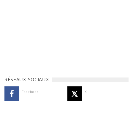
RÉSEAUX SOCIAUX
Facebook
X