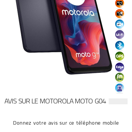
AVIS SUR LE MOTOROLA MOTO G04
Donnez votre avis sur ce téléphone mobile