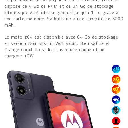
dispose de 4 Go de RAM et de 64 Go de stockage
interne, pouvant être augmenté jusqu'à 1 To grâce à
une carte mémoire. Sa batterie a une capacité de 5000
mAh.
Le moto g04 est disponible avec 64 Go de stockage
en version Noir obscur, Vert sapin, Bleu satiné et
Orange corail. Il est livré avec une coque et un
chargeur 10W.