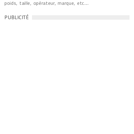
poids, taille, opérateur, marque, etc....
PUBLICITÉ