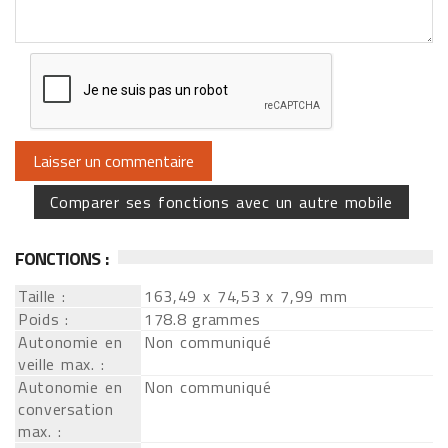
Comparer ses fonctions avec un autre mobile
FONCTIONS :
Taille :
163,49 x 74,53 x 7,99 mm
Poids :
178.8 grammes
Autonomie en
Non communiqué
veille max. :
Autonomie en
Non communiqué
conversation
max. :