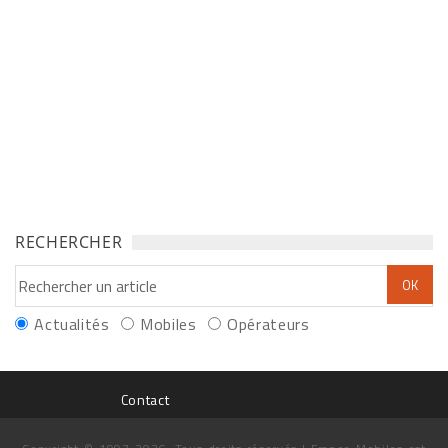
RECHERCHER
Actualités
Mobiles
Opérateurs
Contact