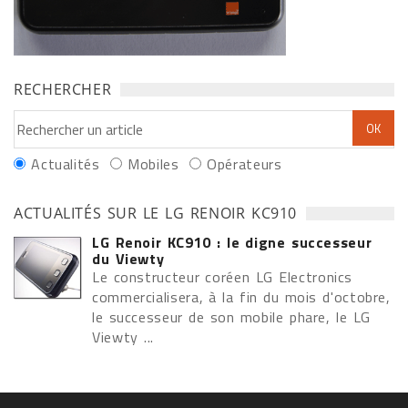
RECHERCHER
Actualités
Mobiles
Opérateurs
ACTUALITÉS SUR LE LG RENOIR KC910
LG Renoir KC910 : le digne successeur
du Viewty
Le constructeur coréen LG Electronics
commercialisera, à la fin du mois d'octobre,
le successeur de son mobile phare, le LG
Viewty ...