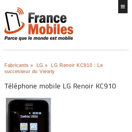
Fabricants
»
LG
»
LG Renoir KC910 : Le
successeur du Viewty
Téléphone mobile LG Renoir KC910