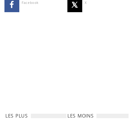
Facebook
X
LES PLUS
LES MOINS