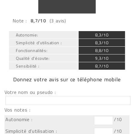
Note :
8,7/10
(3 avis)
Autonomie:
8,3/10
Simplicité d'utilisation :
8,3/10
Fonctionnalités:
8,8/10
Qualité d'écoute:
9,3/10
Sensibilité :
8,7/10
Donnez votre avis sur ce téléphone mobile
Votre nom ou pseudo :
Vos notes :
Autonomie :
/10
Simplicité d'utilisation :
/10