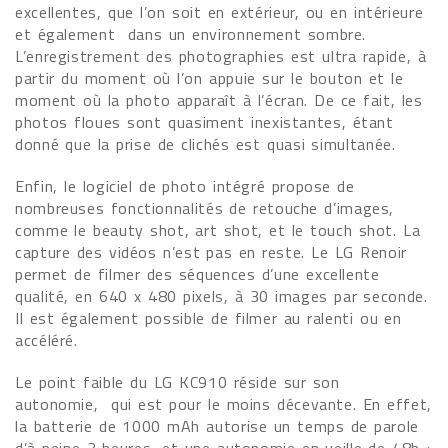
excellentes, que l’on soit en extérieur, ou en intérieure
et également dans un environnement sombre.
L’enregistrement des photographies est ultra rapide, à
partir du moment où l’on appuie sur le bouton et le
moment où la photo apparaît à l’écran. De ce fait, les
photos floues sont quasiment inexistantes, étant
donné que la prise de clichés est quasi simultanée.
Enfin, le logiciel de photo intégré propose de
nombreuses fonctionnalités de retouche d’images,
comme le beauty shot, art shot, et le touch shot. La
capture des vidéos n’est pas en reste. Le LG Renoir
permet de filmer des séquences d’une excellente
qualité, en 640 x 480 pixels, à 30 images par seconde.
Il est également possible de filmer au ralenti ou en
accéléré.
Le point faible du LG KC910 réside sur son
autonomie, qui est pour le moins décevante. En effet,
la batterie de 1000 mAh autorise un temps de parole