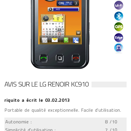
AVIS SUR LE LG RENOIR KC910
riquito
a écrit le
03.02.2013
Portable de qualité exceptionnelle. Facile d'utilisation.
Autonomie :
8
/10
Simplicité d'utilisation :
7
/10