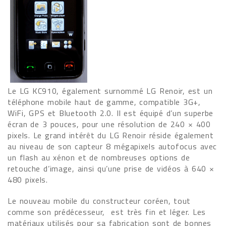
Le LG KC910, également surnommé LG Renoir, est un
téléphone mobile haut de gamme, compatible 3G+,
WiFi, GPS et Bluetooth 2.0. Il est équipé d’un superbe
écran de 3 pouces, pour une résolution de 240 × 400
pixels. Le grand intérêt du LG Renoir réside également
au niveau de son capteur 8 mégapixels autofocus avec
un flash au xénon et de nombreuses options de
retouche d’image, ainsi qu’une prise de vidéos à 640 ×
480 pixels.
Le nouveau mobile du constructeur coréen, tout
comme son prédécesseur, est très fin et léger. Les
matériaux utilisés pour sa fabrication sont de bonnes