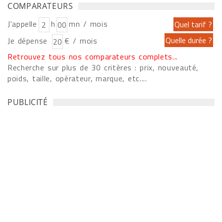
COMPARATEURS
J'appelle
h
mn / mois
Je dépense
€ / mois
Retrouvez tous nos comparateurs complets...
Recherche sur plus de 30 critères : prix, nouveauté,
poids, taille, opérateur, marque, etc....
PUBLICITÉ