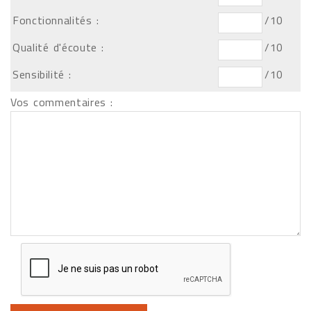
Fonctionnalités :
/10
Qualité d'écoute :
/10
Sensibilité :
/10
Vos commentaires :