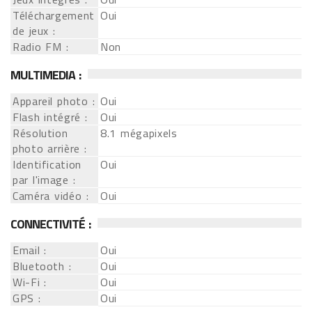
Téléchargement
Oui
de jeux :
Radio FM :
Non
MULTIMEDIA :
Appareil photo :
Oui
Flash intégré :
Oui
Résolution
8.1 mégapixels
photo arrière :
Identification
Oui
par l'image :
Caméra vidéo :
Oui
CONNECTIVITÉ :
Email :
Oui
Bluetooth :
Oui
Wi-Fi :
Oui
GPS :
Oui