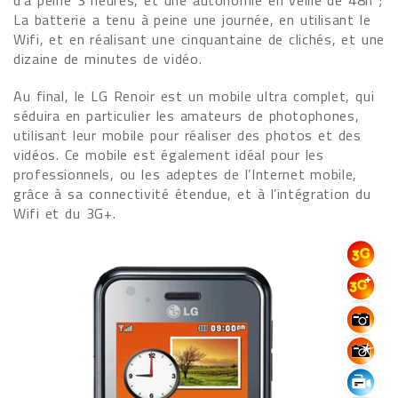
d’à peine 3 heures, et une autonomie en veille de 48h ;
La batterie a tenu à peine une journée, en utilisant le
Wifi, et en réalisant une cinquantaine de clichés, et une
dizaine de minutes de vidéo.
Au final, le LG Renoir est un mobile ultra complet, qui
séduira en particulier les amateurs de photophones,
utilisant leur mobile pour réaliser des photos et des
vidéos. Ce mobile est également idéal pour les
professionnels, ou les adeptes de l’Internet mobile,
grâce à sa connectivité étendue, et à l’intégration du
Wifi et du 3G+.