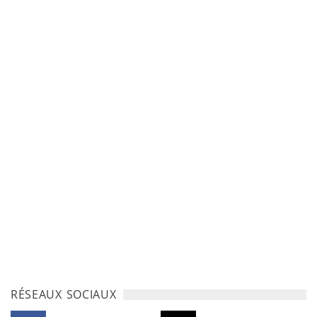
RÉSEAUX SOCIAUX