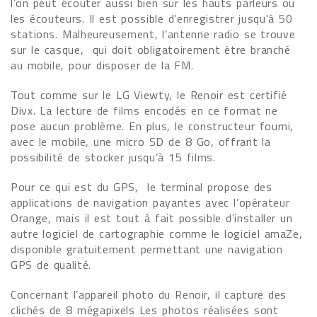
l’on peut écouter aussi bien sur les hauts parleurs ou
les écouteurs. Il est possible d’enregistrer jusqu’à 50
stations. Malheureusement, l’antenne radio se trouve
sur le casque, qui doit obligatoirement être branché
au mobile, pour disposer de la FM.
Tout comme sur le LG Viewty, le Renoir est certifié
Divx. La lecture de films encodés en ce format ne
pose aucun problème. En plus, le constructeur fourni,
avec le mobile, une micro SD de 8 Go, offrant la
possibilité de stocker jusqu’à 15 films.
Pour ce qui est du GPS, le terminal propose des
applications de navigation payantes avec l’opérateur
Orange, mais il est tout à fait possible d’installer un
autre logiciel de cartographie comme le logiciel amaZe,
disponible gratuitement permettant une navigation
GPS de qualité.
Concernant l’appareil photo du Renoir, il capture des
clichés de 8 mégapixels Les photos réalisées sont