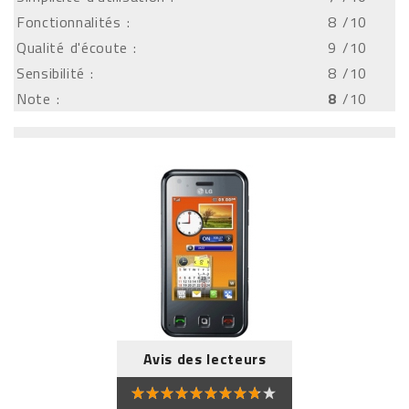
Fonctionnalités :
8
/10
Qualité d'écoute :
9
/10
Sensibilité :
8
/10
Note :
8
/10
Avis des lecteurs