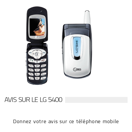
AVIS SUR LE LG 5400
Donnez votre avis sur ce téléphone mobile