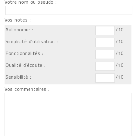
Votre nom ou pseudo :
Vos notes :
Autonomie :
/10
Simplicité d'utilisation :
/10
Fonctionnalités :
/10
Qualité d'écoute :
/10
Sensibilité :
/10
Vos commentaires :