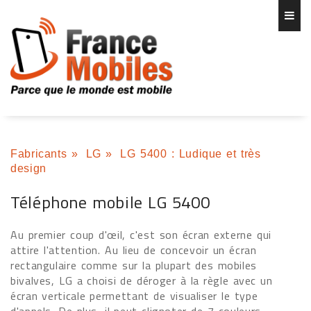
Fabricants
»
LG
»
LG 5400 : Ludique et très
design
Téléphone mobile LG 5400
Au premier coup d'œil, c'est son écran externe qui
attire l'attention. Au lieu de concevoir un écran
rectangulaire comme sur la plupart des mobiles
bivalves, LG a choisi de déroger à la règle avec un
écran verticale permettant de visualiser le type