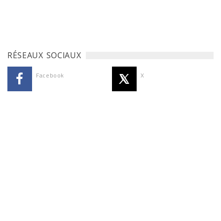
RÉSEAUX SOCIAUX
Facebook
X