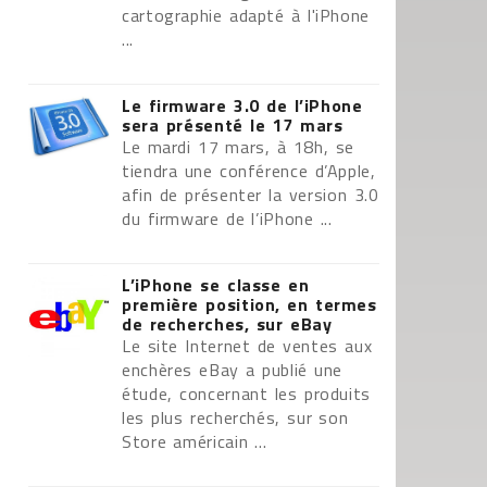
cartographie adapté à l'iPhone
...
Le firmware 3.0 de l’iPhone
sera présenté le 17 mars
Le mardi 17 mars, à 18h, se
tiendra une conférence d’Apple,
afin de présenter la version 3.0
du firmware de l’iPhone ...
L’iPhone se classe en
première position, en termes
de recherches, sur eBay
Le site Internet de ventes aux
enchères eBay a publié une
étude, concernant les produits
les plus recherchés, sur son
Store américain ...