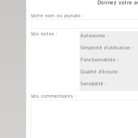
Donnez votre av
Votre nom ou pseudo :
Vos notes :
Autonomie :
Simplicité d'utilisation :
Fonctionnalités :
Qualité d'écoute :
Sensibilité :
Vos commentaires :