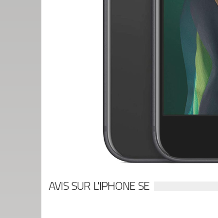
AVIS SUR L'IPHONE SE