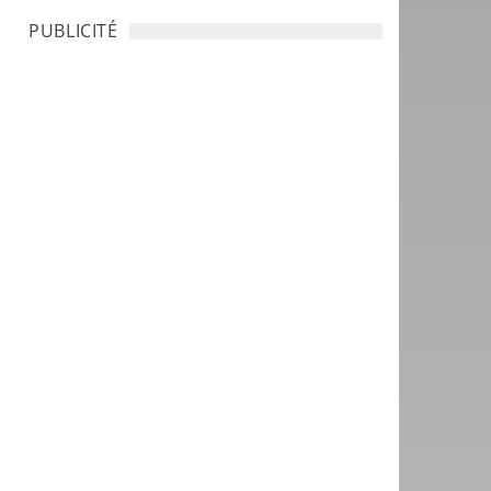
PUBLICITÉ