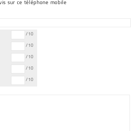
is sur ce téléphone mobile
/10
/10
/10
/10
/10