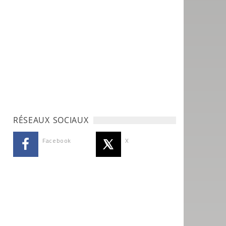
RÉSEAUX SOCIAUX
Facebook
X