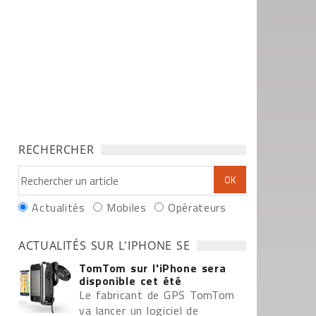
RECHERCHER
Actualités
Mobiles
Opérateurs
ACTUALITÉS SUR L'IPHONE SE
TomTom sur l'iPhone sera
disponible cet été
Le fabricant de GPS TomTom
va lancer un logiciel de