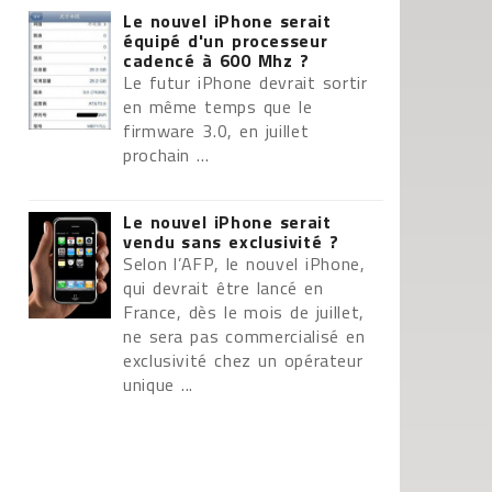
Le nouvel iPhone serait
équipé d'un processeur
cadencé à 600 Mhz ?
Le futur iPhone devrait sortir
en même temps que le
firmware 3.0, en juillet
prochain ...
Le nouvel iPhone serait
vendu sans exclusivité ?
Selon l’AFP, le nouvel iPhone,
qui devrait être lancé en
France, dès le mois de juillet,
ne sera pas commercialisé en
exclusivité chez un opérateur
unique ...