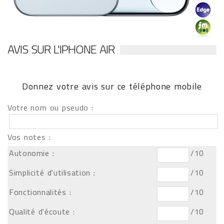
AVIS SUR L'IPHONE AIR
Donnez votre avis sur ce téléphone mobile
Votre nom ou pseudo :
Vos notes :
Autonomie :
/10
Simplicité d'utilisation :
/10
Fonctionnalités :
/10
Qualité d'écoute :
/10