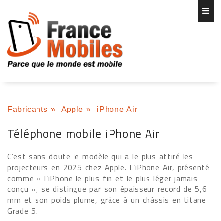
Fabricants
»
Apple
»
iPhone Air
Téléphone mobile iPhone Air
C’est sans doute le modèle qui a le plus attiré les
projecteurs en 2025 chez Apple. L’iPhone Air, présenté
comme « l’iPhone le plus fin et le plus léger jamais
conçu », se distingue par son épaisseur record de 5,6
mm et son poids plume, grâce à un châssis en titane
Grade 5.