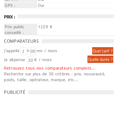
GPS :
Oui
PRIX :
Prix public
1229 €
conseillé :
COMPARATEURS
J'appelle
h
mn / mois
Je dépense
€ / mois
Retrouvez tous nos comparateurs complets...
Recherche sur plus de 30 critères : prix, nouveauté,
poids, taille, opérateur, marque, etc....
PUBLICITÉ