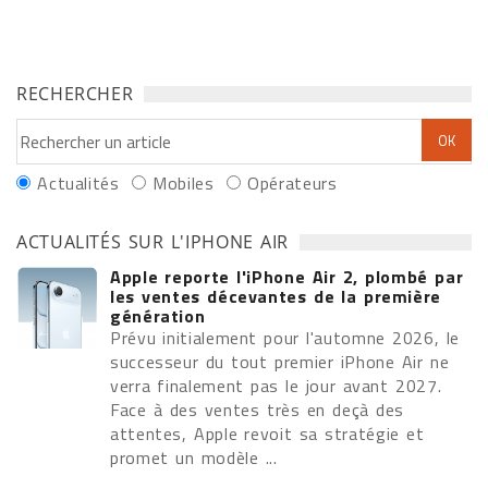
RECHERCHER
Actualités
Mobiles
Opérateurs
ACTUALITÉS SUR L'IPHONE AIR
Apple reporte l'iPhone Air 2, plombé par
les ventes décevantes de la première
génération
Prévu initialement pour l'automne 2026, le
successeur du tout premier iPhone Air ne
verra finalement pas le jour avant 2027.
Face à des ventes très en deçà des
attentes, Apple revoit sa stratégie et
promet un modèle ...