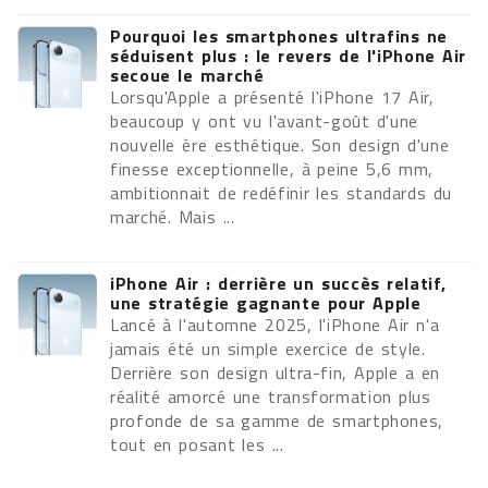
Pourquoi les smartphones ultrafins ne
séduisent plus : le revers de l'iPhone Air
secoue le marché
Lorsqu'Apple a présenté l'iPhone 17 Air,
beaucoup y ont vu l'avant-goût d'une
nouvelle ère esthétique. Son design d'une
finesse exceptionnelle, à peine 5,6 mm,
ambitionnait de redéfinir les standards du
marché. Mais ...
iPhone Air : derrière un succès relatif,
une stratégie gagnante pour Apple
Lancé à l'automne 2025, l'iPhone Air n'a
jamais été un simple exercice de style.
Derrière son design ultra-fin, Apple a en
réalité amorcé une transformation plus
profonde de sa gamme de smartphones,
tout en posant les ...