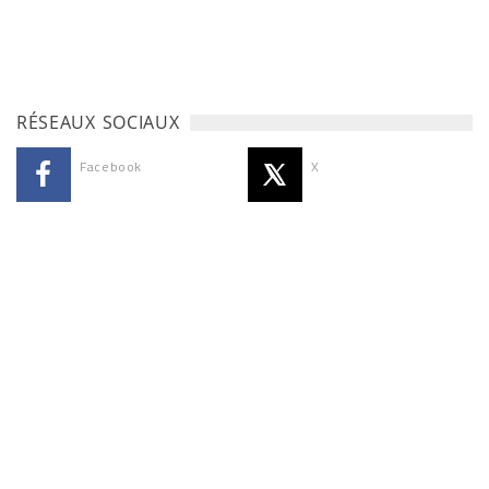
RÉSEAUX SOCIAUX
Facebook
X