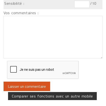
Sensibilité :
/10
Vos commentaires :
Comparer ses fonctions avec un autre mobile