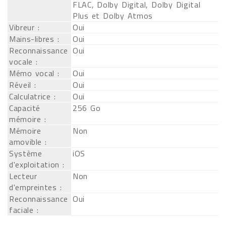
FLAC, Dolby Digital, Dolby Digital
Plus et Dolby Atmos
Vibreur :
Oui
Mains-libres :
Oui
Reconnaissance
Oui
vocale :
Mémo vocal :
Oui
Réveil :
Oui
Calculatrice :
Oui
Capacité
256 Go
mémoire :
Mémoire
Non
amovible :
Système
iOS
d'exploitation :
Lecteur
Non
d'empreintes :
Reconnaissance
Oui
faciale :