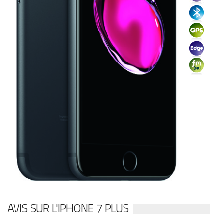
AVIS SUR L'IPHONE 7 PLUS