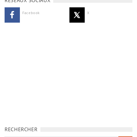
RÉSEAUX SOCIAUX
Facebook
X
RECHERCHER