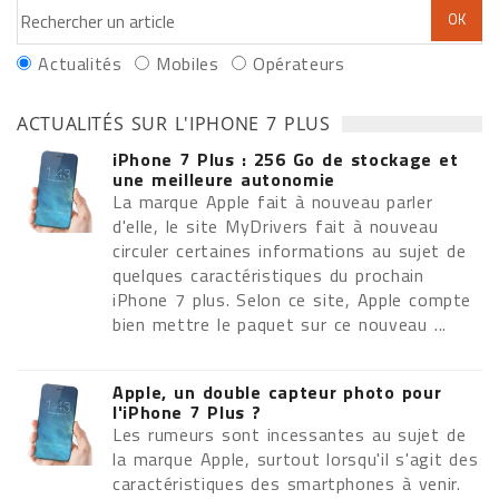
Actualités
Mobiles
Opérateurs
ACTUALITÉS SUR L'IPHONE 7 PLUS
iPhone 7 Plus : 256 Go de stockage et
une meilleure autonomie
La marque Apple fait à nouveau parler
d'elle, le site MyDrivers fait à nouveau
circuler certaines informations au sujet de
quelques caractéristiques du prochain
iPhone 7 plus. Selon ce site, Apple compte
bien mettre le paquet sur ce nouveau ...
Apple, un double capteur photo pour
l'iPhone 7 Plus ?
Les rumeurs sont incessantes au sujet de
la marque Apple, surtout lorsqu'il s'agit des
caractéristiques des smartphones à venir.