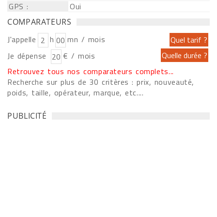
GPS :
Oui
COMPARATEURS
J'appelle
h
mn / mois
Je dépense
€ / mois
Retrouvez tous nos comparateurs complets...
Recherche sur plus de 30 critères : prix, nouveauté,
poids, taille, opérateur, marque, etc....
PUBLICITÉ