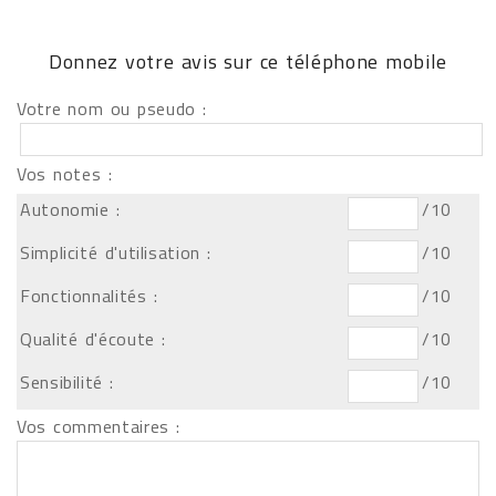
Donnez votre avis sur ce téléphone mobile
Votre nom ou pseudo :
Vos notes :
Autonomie :
/10
Simplicité d'utilisation :
/10
Fonctionnalités :
/10
Qualité d'écoute :
/10
Sensibilité :
/10
Vos commentaires :