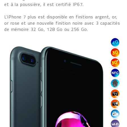
et à la poussière, il est certifié IP67.
L'iPhone 7 plus est disponible en finitions argent, or,
or rose et une nouvelle finition noire avec 3 capacités
de mémoire 32 Go, 128 Go ou 256 Go.