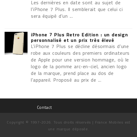
Les dernières en date sont au sujet de
l'iPhone 7 Plus. Il semblerait que celui ci
sera équipé d'un ...
iPhone 7 Plus Retro Edition : un design
personnalisé et un prix très élevé
L'iPhone 7 Plus se décline désormais d'une
robe aux couleurs des premiers ordinateurs
de Apple pour une version hommage, où le
logo de la pomme arc-en-ciel, ancien logo
de la marque, prend place au dos de
l'appareil. Proposé au prix de ...
Contact
Copyright © 1997-2026. Tous droits réservés | France Mobiles est
une marque déposée.