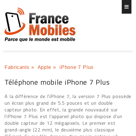
Fabricants
»
Apple
»
iPhone 7 Plus
Téléphone mobile iPhone 7 Plus
A la différence de l'iPhone 7, la version 7 Plus possède
un écran plus grand de 5.5 pouces et un double
capteur photo. En effet, la grande nouveauté sur
l'iPhone 7 Plus est l'appareil photo qui dispose d'un
double capteur de 12 mégapixels. Le premier est
grand-angle (22 mm), le deuxième plus classique