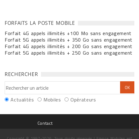
FORFAITS LA POSTE MOBILE
Forfait 4G appels illimités +100 Mo sans engagement
Forfait 5G appels illimités + 350 Go sans engagement
Forfait 4G appels illimités + 200 Go sans engagement
Forfait 5G appels illimités + 250 Go sans engagement
RECHERCHER
Actualités
Mobiles
Opérateurs
Contact
Copyright © 1997-2026. Tous droits réservés | France Mobiles est