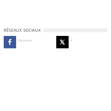
RÉSEAUX SOCIAUX
Facebook
X