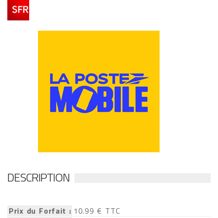
DESCRIPTION
Prix du Forfait :
10.99 € TTC