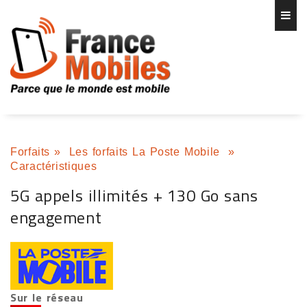
Forfaits
»
Les forfaits La Poste Mobile
»
Caractéristiques
5G appels illimités + 130 Go sans
engagement
Sur le réseau