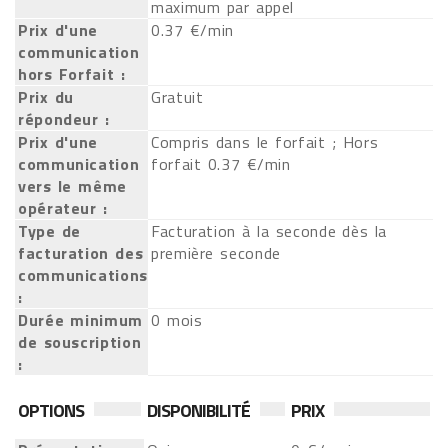
maximum par appel
Prix d'une
0.37 €/min
communication
hors Forfait :
Prix du
Gratuit
répondeur :
Prix d'une
Compris dans le forfait ; Hors
communication
forfait 0.37 €/min
vers le même
opérateur :
Type de
Facturation à la seconde dès la
facturation des
première seconde
communications
:
Durée minimum
0 mois
de souscription
:
OPTIONS
DISPONIBILITÉ
PRIX