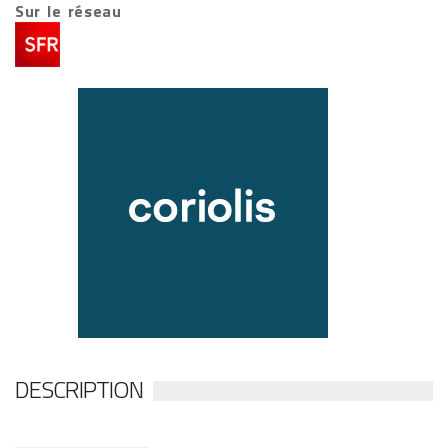
Sur le réseau
DESCRIPTION