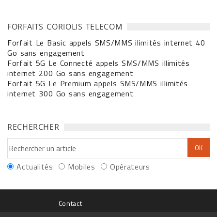
FORFAITS CORIOLIS TELECOM
Forfait Le Basic appels SMS/MMS ilimités internet 40
Go sans engagement
Forfait 5G Le Connecté appels SMS/MMS illimités
internet 200 Go sans engagement
Forfait 5G Le Premium appels SMS/MMS illimités
internet 300 Go sans engagement
RECHERCHER
Actualités
Mobiles
Opérateurs
Contact