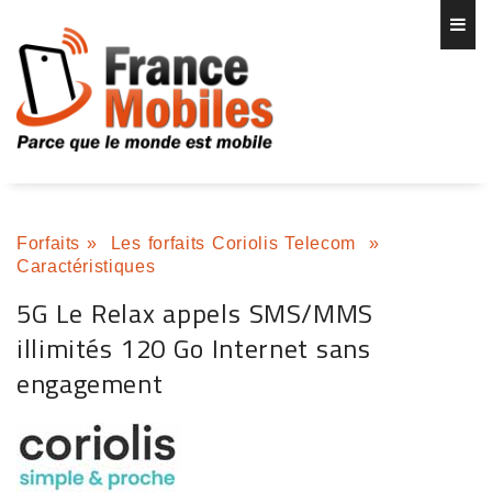
Forfaits
»
Les forfaits Coriolis Telecom
»
Caractéristiques
5G Le Relax appels SMS/MMS
illimités 120 Go Internet sans
engagement