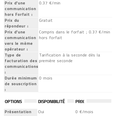
Prix d'une
0.37 €/min
communication
hors Forfait :
Prix du
Gratuit
répondeur :
Prix d'une
Compris dans le forfait ; 0.37 €/min
communication
hors forfait
vers le même
opérateur :
Type de
Tarification à la seconde dès la
facturation des
première seconde
communications
:
Durée minimum
0 mois
de souscription
:
OPTIONS
DISPONIBILITÉ
PRIX
Présentation
Oui
0 €/mois