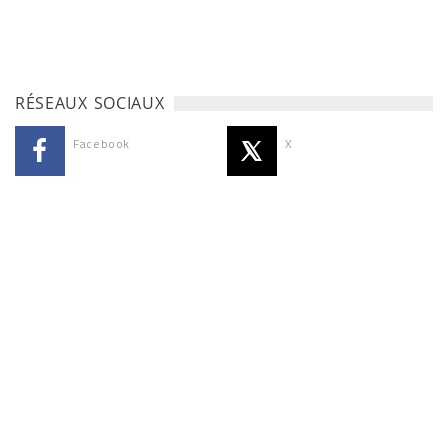
RÉSEAUX SOCIAUX
Facebook
X