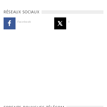
RÉSEAUX SOCIAUX
Facebook
X