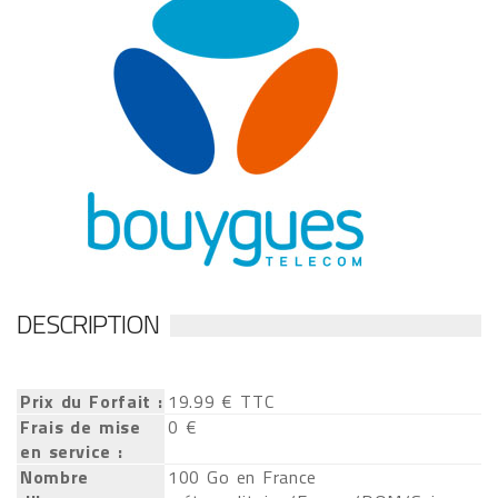
DESCRIPTION
Prix du Forfait :
19.99 € TTC
Frais de mise
0 €
en service :
Nombre
100 Go en France