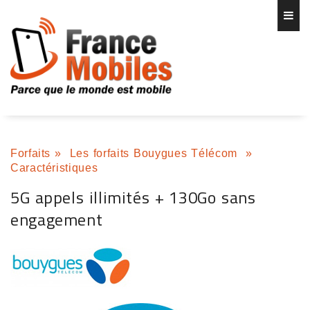
Forfaits
»
Les forfaits Bouygues Télécom
»
Caractéristiques
5G appels illimités + 130Go sans
engagement