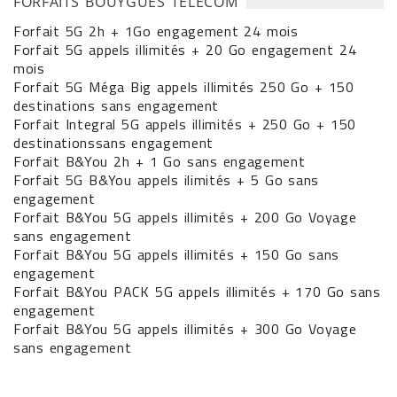
FORFAITS BOUYGUES TÉLÉCOM
Forfait 5G 2h + 1Go engagement 24 mois
Forfait 5G appels illimités + 20 Go engagement 24
mois
Forfait 5G Méga Big appels illimités 250 Go + 150
destinations sans engagement
Forfait Integral 5G appels illimités + 250 Go + 150
destinationssans engagement
Forfait B&You 2h + 1 Go sans engagement
Forfait 5G B&You appels ilimités + 5 Go sans
engagement
Forfait B&You 5G appels illimités + 200 Go Voyage
sans engagement
Forfait B&You 5G appels illimités + 150 Go sans
engagement
Forfait B&You PACK 5G appels illimités + 170 Go sans
engagement
Forfait B&You 5G appels illimités + 300 Go Voyage
sans engagement