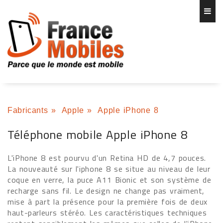
Fabricants
»
Apple
»
Apple iPhone 8
Téléphone mobile Apple iPhone 8
L'iPhone 8 est pourvu d'un Retina HD de 4,7 pouces.
La nouveauté sur l'iphone 8 se situe au niveau de leur
coque en verre, la puce A11 Bionic et son système de
recharge sans fil. Le design ne change pas vraiment,
mise à part la présence pour la première fois de deux
haut-parleurs stéréo. Les caractéristiques techniques