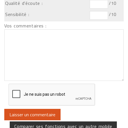
Qualité d'écoute :
/10
Sensibilité :
/10
Vos commentaires :
Comparer ses fonctions avec un autre mobile