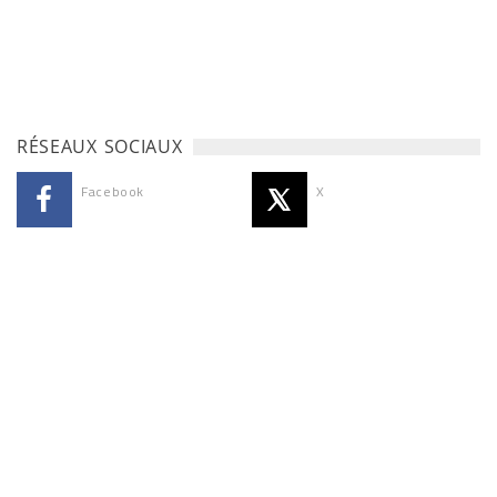
RÉSEAUX SOCIAUX
Facebook
X