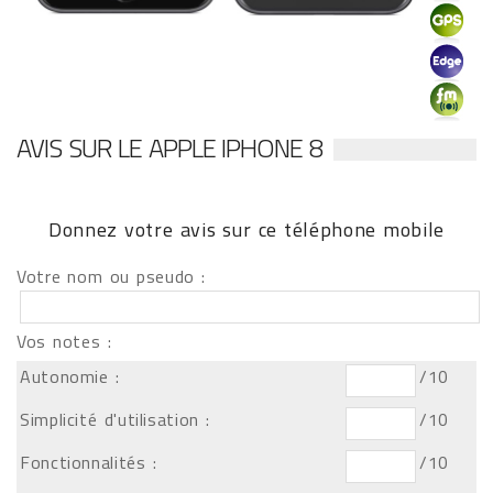
AVIS SUR LE APPLE IPHONE 8
Donnez votre avis sur ce téléphone mobile
Votre nom ou pseudo :
Vos notes :
Autonomie :
/10
Simplicité d'utilisation :
/10
Fonctionnalités :
/10