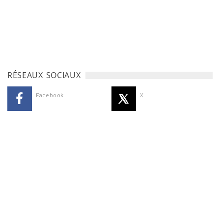
RÉSEAUX SOCIAUX
Facebook
X