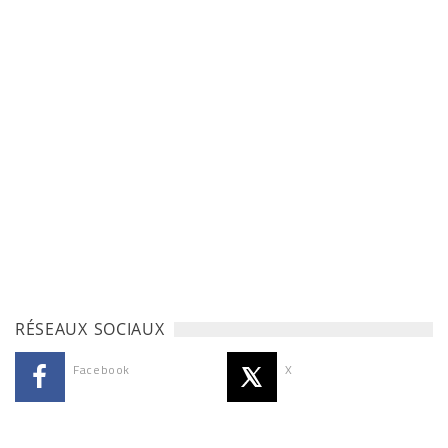
RÉSEAUX SOCIAUX
Facebook
X