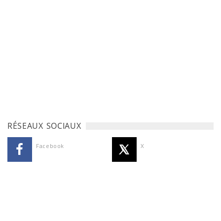
RÉSEAUX SOCIAUX
Facebook
X