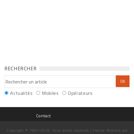
RECHERCHER
Actualités
Mobiles
Opérateurs
Contact
Copyright © 1997-2026. Tous droits réservés | France Mobiles est