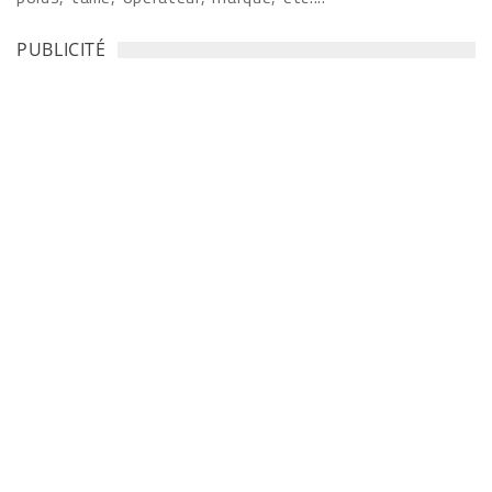
PUBLICITÉ