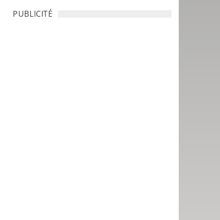
PUBLICITÉ