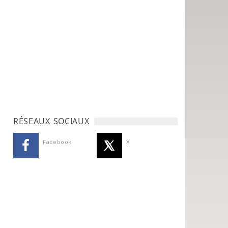
RÉSEAUX SOCIAUX
Facebook
X