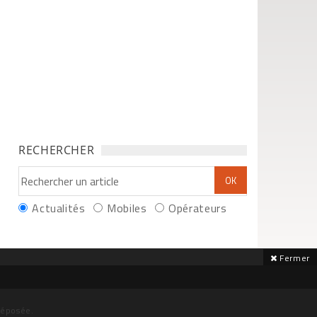
RECHERCHER
Actualités
Mobiles
Opérateurs
Fermer
déposée.