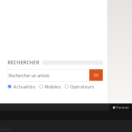
RECHERCHER
Actualités
Mobiles
Opérateurs
Fermer
déposée.