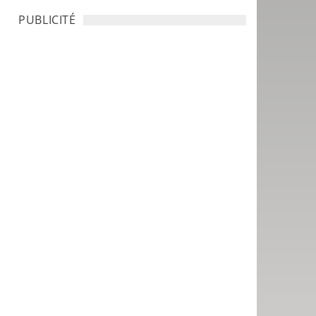
PUBLICITÉ