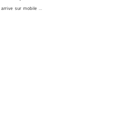
arrive sur mobile
...