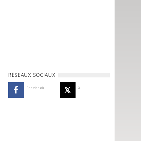
RÉSEAUX SOCIAUX
Facebook
X