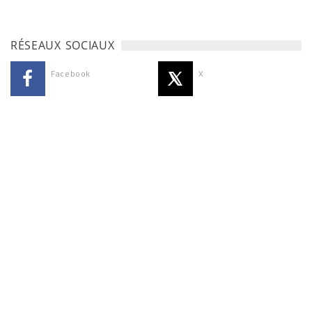
RÉSEAUX SOCIAUX
Facebook
X