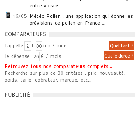
entre voisins
...
16/05
Météo Pollen : une application qui donne les
prévisions de pollen en France
...
COMPARATEURS
J'appelle
h
mn / mois
Je dépense
€ / mois
Retrouvez tous nos comparateurs complets...
Recherche sur plus de 30 critères : prix, nouveauté,
poids, taille, opérateur, marque, etc....
PUBLICITÉ