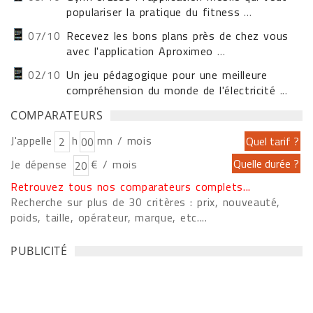
populariser la pratique du fitness
...
07/10
Recevez les bons plans près de chez vous
avec l'application Aproximeo
...
02/10
Un jeu pédagogique pour une meilleure
compréhension du monde de l'électricité
...
COMPARATEURS
J'appelle
h
mn / mois
Je dépense
€ / mois
Retrouvez tous nos comparateurs complets...
Recherche sur plus de 30 critères : prix, nouveauté,
poids, taille, opérateur, marque, etc....
PUBLICITÉ