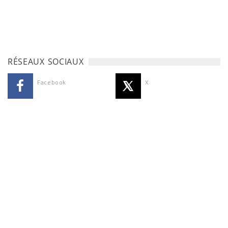
RÉSEAUX SOCIAUX
Facebook
X