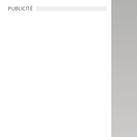
PUBLICITÉ