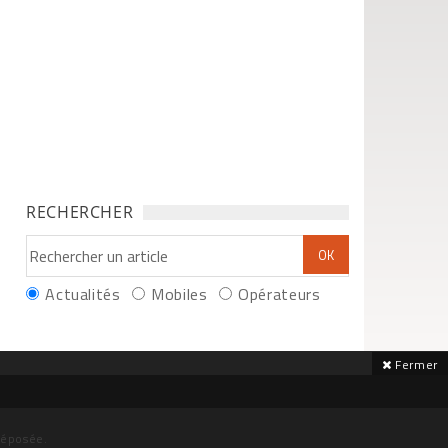
RECHERCHER
Actualités
Mobiles
Opérateurs
Fermer
déposée.