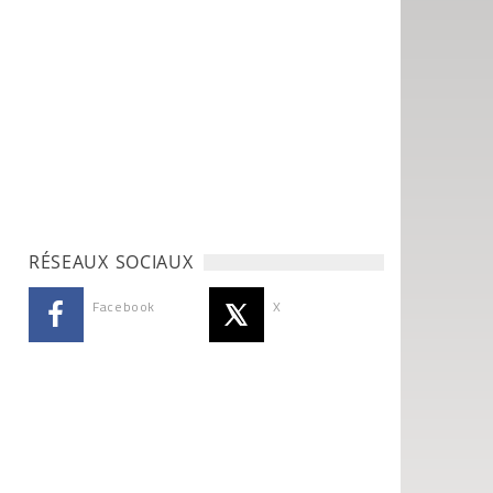
RÉSEAUX SOCIAUX
Facebook
X