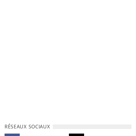
RÉSEAUX SOCIAUX