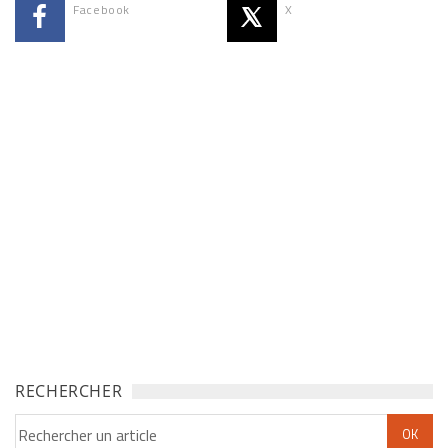
Facebook
X
RECHERCHER