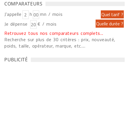
COMPARATEURS
J'appelle
h
mn / mois
Je dépense
€ / mois
Retrouvez tous nos comparateurs complets...
Recherche sur plus de 30 critères : prix, nouveauté,
poids, taille, opérateur, marque, etc....
PUBLICITÉ