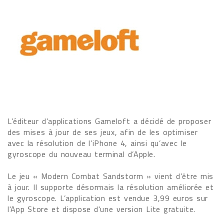
L’éditeur d’applications Gameloft a décidé de proposer
des mises à jour de ses jeux, afin de les optimiser
avec la résolution de l’iPhone 4, ainsi qu’avec le
gyroscope du nouveau terminal d’Apple.
Le jeu « Modern Combat Sandstorm » vient d’être mis
à jour. Il supporte désormais la résolution améliorée et
le gyroscope. L’application est vendue 3,99 euros sur
l'App Store et dispose d'une version Lite gratuite.