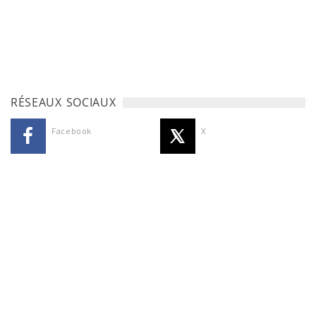
RÉSEAUX SOCIAUX
Facebook
X