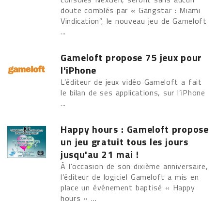
doute comblés par « Gangstar : Miami
Vindication”, le nouveau jeu de Gameloft
...
Gameloft propose 75 jeux pour
l'iPhone
L’éditeur de jeux vidéo Gameloft a fait
le bilan de ses applications, sur l’iPhone
...
Happy hours : Gameloft propose
un jeu gratuit tous les jours
jusqu'au 21 mai !
À l’occasion de son dixième anniversaire,
l’éditeur de logiciel Gameloft a mis en
place un événement baptisé « Happy
hours » ...