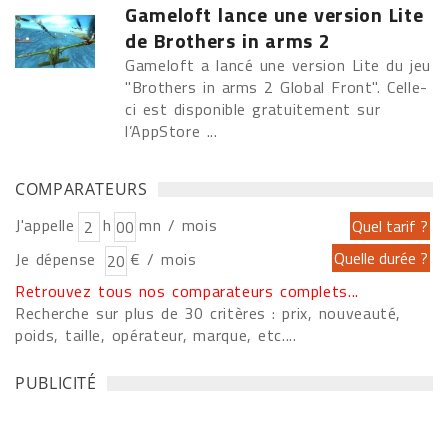
Gameloft lance une version Lite
de Brothers in arms 2
Gameloft a lancé une version Lite du jeu
"Brothers in arms 2 Global Front". Celle-
ci est disponible gratuitement sur
l’AppStore ...
COMPARATEURS
J'appelle
h
mn / mois
Je dépense
€ / mois
Retrouvez tous nos comparateurs complets...
Recherche sur plus de 30 critères : prix, nouveauté,
poids, taille, opérateur, marque, etc....
PUBLICITÉ