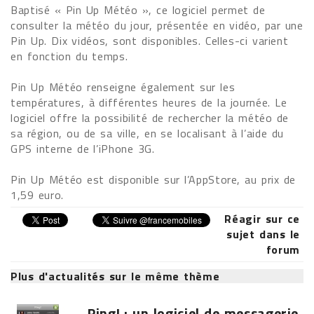
Baptisé « Pin Up Météo », ce logiciel permet de
consulter la météo du jour, présentée en vidéo, par une
Pin Up. Dix vidéos, sont disponibles. Celles-ci varient
en fonction du temps.
Pin Up Météo renseigne également sur les
températures, à différentes heures de la journée. Le
logiciel offre la possibilité de rechercher la météo de
sa région, ou de sa ville, en se localisant à l’aide du
GPS interne de l’iPhone 3G.
Pin Up Météo est disponible sur l’AppStore, au prix de
1,59 euro.
Réagir sur ce
sujet dans le
forum
Plus d'actualités sur le même thème
Ping! : un logiciel de messagerie