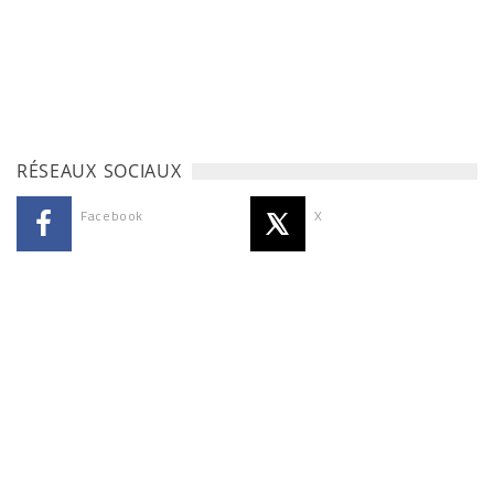
RÉSEAUX SOCIAUX
Facebook
X