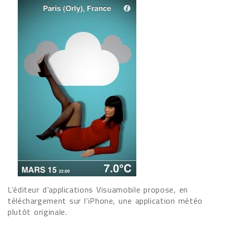
L’éditeur d’applications Visuamobile propose, en
téléchargement sur l’iPhone, une application météo
plutôt originale.