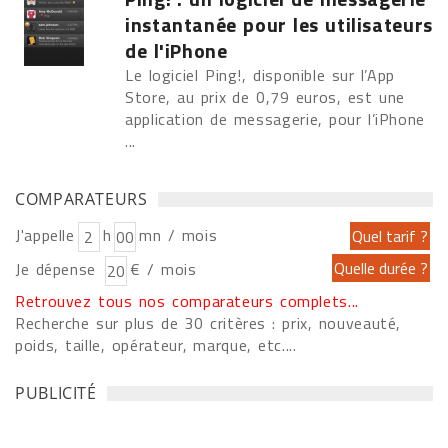
instantanée pour les utilisateurs
de l'iPhone
Le logiciel Ping!, disponible sur l’App
Store, au prix de 0,79 euros, est une
application de messagerie, pour l’iPhone
...
COMPARATEURS
J'appelle
h
mn / mois
Je dépense
€ / mois
Retrouvez tous nos comparateurs complets...
Recherche sur plus de 30 critères : prix, nouveauté,
poids, taille, opérateur, marque, etc....
PUBLICITÉ