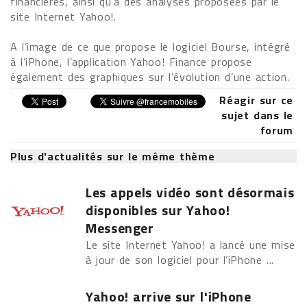
financières, ainsi qu’à des analyses proposées par le
site Internet Yahoo!.
A l’image de ce que propose le logiciel Bourse, intégré
à l’iPhone, l’application Yahoo! Finance propose
également des graphiques sur l’évolution d’une action.
Réagir sur ce
sujet dans le
forum
Plus d'actualités sur le même thème
Les appels vidéo sont désormais
disponibles sur Yahoo!
Messenger
Le site Internet Yahoo! a lancé une mise
à jour de son logiciel pour l’iPhone ...
Yahoo! arrive sur l'iPhone