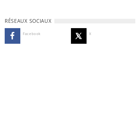
RÉSEAUX SOCIAUX
Facebook
X