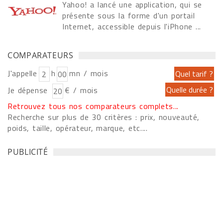
Yahoo! a lancé une application, qui se
présente sous la forme d'un portail
Internet, accessible depuis l'iPhone ...
COMPARATEURS
J'appelle
h
mn / mois
Je dépense
€ / mois
Retrouvez tous nos comparateurs complets...
Recherche sur plus de 30 critères : prix, nouveauté,
poids, taille, opérateur, marque, etc....
PUBLICITÉ