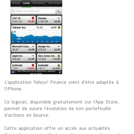
L’application Yahoo! Finance vient d’être adaptée à
l’iPhone.
Ce logiciel, disponible gratuitement sur l’App Store,
permet de suivre l’évolution de son portefeuille
d’actions en bourse.
Cette application offre un accès aux actualités