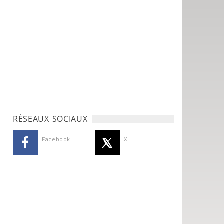
RÉSEAUX SOCIAUX
Facebook
X