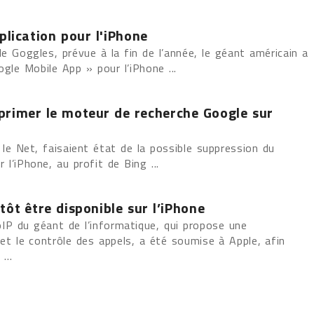
plication pour l'iPhone
e Goggles, prévue à la fin de l’année, le géant américain a
ogle Mobile App » pour l’iPhone ...
primer le moteur de recherche Google sur
 le Net, faisaient état de la possible suppression du
 l’iPhone, au profit de Bing ...
tôt être disponible sur l’iPhone
VoIP du géant de l’informatique, qui propose une
 et le contrôle des appels, a été soumise à Apple, afin
 ...