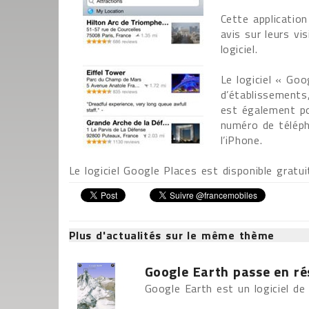
Cette application
avis sur leurs vi
logiciel.
Le logiciel « Go
d’établissements,
est également po
numéro de téléph
l’iPhone.
Le logiciel Google Places est disponible gratu
Plus d'actualités sur le même thème
Google Earth passe en ré
Google Earth est un logiciel de