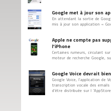
Google met à jour son ap
En attendant la sortie de Googl
mis à jour son application « Go
Apple ne compte pas sup
l'iPhone
Certaines rumeurs, circulant sur
moteur de recherche Google, sur
Google Voice devrait bien
Google Voice, l’application de 
transcription vocale des emails
d’être distribuée sur l ’AppStore