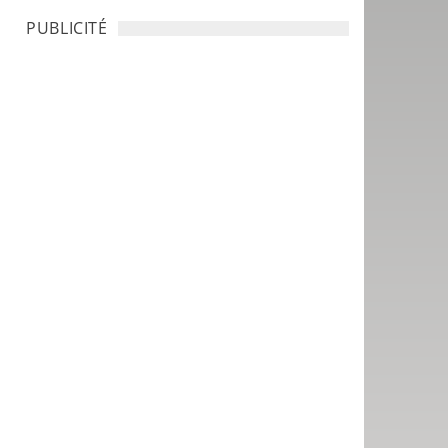
PUBLICITÉ