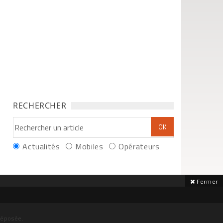
RECHERCHER
Actualités
Mobiles
Opérateurs
Fermer
déposée.