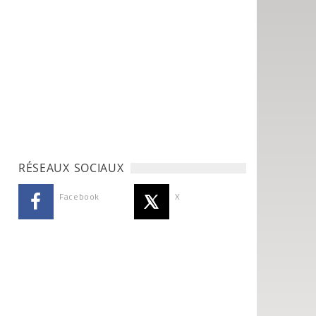
RÉSEAUX SOCIAUX
Facebook
X