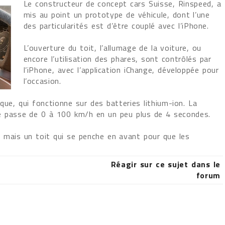
Le constructeur de concept cars Suisse, Rinspeed, a
mis au point un prototype de véhicule, dont l’une
des particularités est d’être couplé avec l’iPhone.
L’ouverture du toit, l’allumage de la voiture, ou
encore l’utilisation des phares, sont contrôlés par
l’iPhone, avec l’application iChange, développée pour
l’occasion.
que, qui fonctionne sur des batteries lithium-ion. La
le passe de 0 à 100 km/h en un peu plus de 4 secondes.
, mais un toit qui se penche en avant pour que les
Réagir sur ce sujet dans le
forum