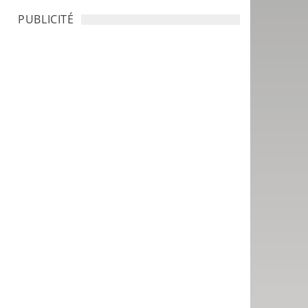
PUBLICITÉ