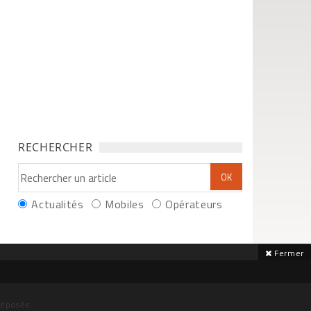
RECHERCHER
Actualités
Mobiles
Opérateurs
Fermer
déposée.