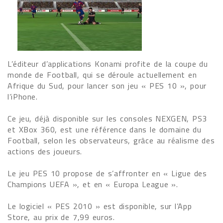
L’éditeur d’applications Konami profite de la coupe du
monde de Football, qui se déroule actuellement en
Afrique du Sud, pour lancer son jeu « PES 10 », pour
l’iPhone.
Ce jeu, déjà disponible sur les consoles NEXGEN, PS3
et XBox 360, est une référence dans le domaine du
Football, selon les observateurs, grâce au réalisme des
actions des joueurs.
Le jeu PES 10 propose de s’affronter en « Ligue des
Champions UEFA », et en « Europa League ».
Le logiciel « PES 2010 » est disponible, sur l’App
Store, au prix de 7,99 euros.