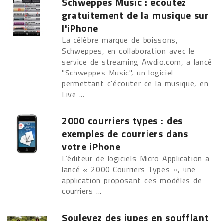
Schweppes Music : écoutez
gratuitement de la musique sur
l'iPhone
La célèbre marque de boissons,
Schweppes, en collaboration avec le
service de streaming Awdio.com, a lancé
"Schweppes Music", un logiciel
permettant d'écouter de la musique, en
Live ...
2000 courriers types : des
exemples de courriers dans
votre iPhone
L’éditeur de logiciels Micro Application a
lancé « 2000 Courriers Types », une
application proposant des modèles de
courriers ...
Soulevez des jupes en soufflant