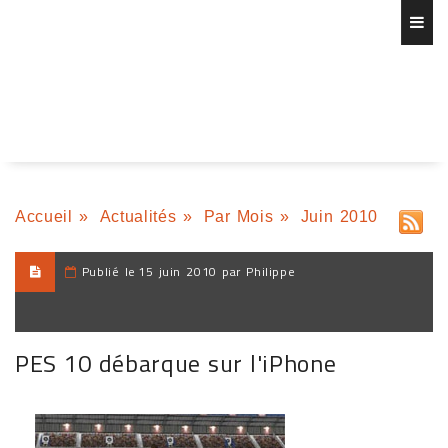
Accueil
»
Actualités
»
Par Mois
»
Juin 2010
Publié le
15 juin 2010 par Philippe
PES 10 débarque sur l'iPhone