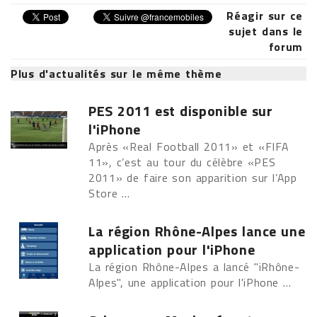
Réagir sur ce
sujet dans le
forum
Plus d'actualités sur le même thème
PES 2011 est disponible sur
l'iPhone
Après «Real Football 2011» et «FIFA
11», c’est au tour du célèbre «PES
2011» de faire son apparition sur l’App
Store ...
La région Rhône-Alpes lance une
application pour l'iPhone
La région Rhône-Alpes a lancé "iRhône-
Alpes", une application pour l'iPhone ...