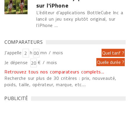
sur l'iPhone
L’éditeur d’applications BottleCube Inc a
lancé un jeu sexy plutôt original, sur
l’iPhone ...
COMPARATEURS
J'appelle
h
mn / mois
Je dépense
€ / mois
Retrouvez tous nos comparateurs complets...
Recherche sur plus de 30 critères : prix, nouveauté,
poids, taille, opérateur, marque, etc....
PUBLICITÉ