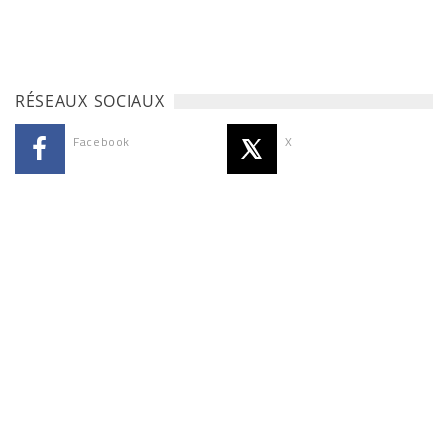
RÉSEAUX SOCIAUX
Facebook
X