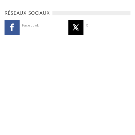
RÉSEAUX SOCIAUX
Facebook
X