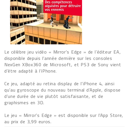
Le célèbre jeu vidéo « Mirror's Edge » de l’éditeur EA,
disponible depuis l’année dernière sur les consoles
NexGen XBox360 de Microsoft, et PS3 de Sony vient
d’être adapté à l’iPhone.
Ce jeu, adapté au retina display de l'iPhone 4, ainsi
qu’au gyroscope du nouveau terminal d’Apple, dispose
d’une durée de vie plutôt satisfaisante, et de
graphismes en 3D.
Le jeu « Mirror's Edge » est disponible sur l’App Store,
au prix de 3,99 euros.