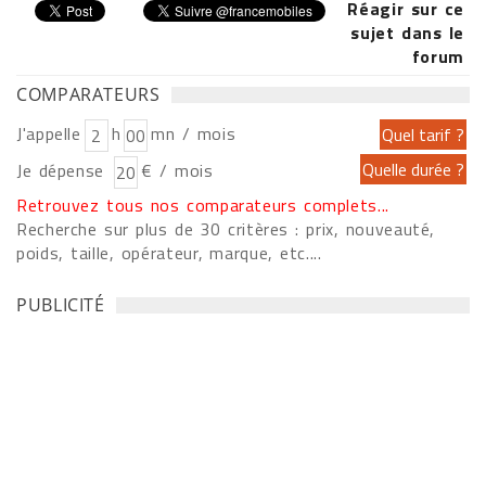
Réagir sur ce
sujet dans le
forum
COMPARATEURS
J'appelle
h
mn / mois
Je dépense
€ / mois
Retrouvez tous nos comparateurs complets...
Recherche sur plus de 30 critères : prix, nouveauté,
poids, taille, opérateur, marque, etc....
PUBLICITÉ