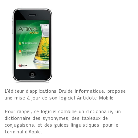
L'éditeur d'applications Druide informatique, propose
une mise à jour de son logiciel Antidote Mobile.
Pour rappel, ce logiciel combine un dictionnaire, un
dictionnaire des synonymes, des tableaux de
conjugaisons, et des guides linguistiques, pour le
terminal d'Apple.