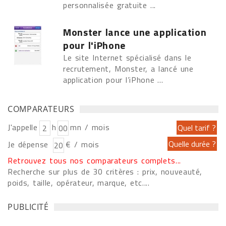
personnalisée gratuite ...
Monster lance une application
pour l'iPhone
Le site Internet spécialisé dans le
recrutement, Monster, a lancé une
application pour l’iPhone ...
COMPARATEURS
J'appelle
h
mn / mois
Je dépense
€ / mois
Retrouvez tous nos comparateurs complets...
Recherche sur plus de 30 critères : prix, nouveauté,
poids, taille, opérateur, marque, etc....
PUBLICITÉ