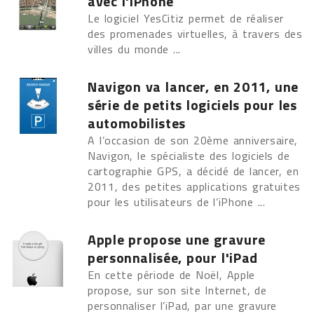
avec l'iPhone
Le logiciel YesCitiz permet de réaliser
des promenades virtuelles, à travers des
villes du monde ...
Navigon va lancer, en 2011, une
série de petits logiciels pour les
automobilistes
A l’occasion de son 20ème anniversaire,
Navigon, le spécialiste des logiciels de
cartographie GPS, a décidé de lancer, en
2011, des petites applications gratuites
pour les utilisateurs de l’iPhone ...
Apple propose une gravure
personnalisée, pour l'iPad
En cette période de Noël, Apple
propose, sur son site Internet, de
personnaliser l’iPad, par une gravure