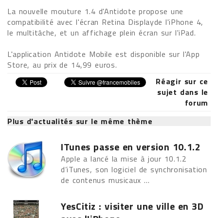
La nouvelle mouture 1.4 d'Antidote propose une
compatibilité avec l'écran Retina Displayde l'iPhone 4,
le multitâche, et un affichage plein écran sur l'iPad.
L'application Antidote Mobile est disponible sur l'App
Store, au prix de 14,99 euros.
Réagir sur ce
sujet dans le
forum
Plus d'actualités sur le même thème
ITunes passe en version 10.1.2
Apple a lancé la mise à jour 10.1.2
d’iTunes, son logiciel de synchronisation
de contenus musicaux ...
YesCitiz : visiter une ville en 3D