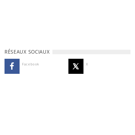
RÉSEAUX SOCIAUX
Facebook
X