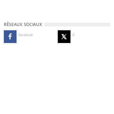
RÉSEAUX SOCIAUX
Facebook
X