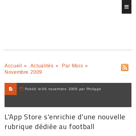
Accueil
»
Actualités
»
Par Mois
»
Novembre 2009
Publié le
06 novembre 2009 par Philippe
L'App Store s'enrichie d'une nouvelle
rubrique dédiée au football