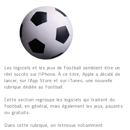
Les logiciels et les jeux de football semblent être un
réel succès sur l’iPhone. À ce titre, Apple a décidé de
lancer, sur l’App Store et sur iTunes, une nouvelle
rubrique dédiée au football.
Cette section regroupe les logiciels qui traitent du
football, en général, mais également les jeux, payants
ou gratuits.
Dans cette rubrique, on retrouve notamment