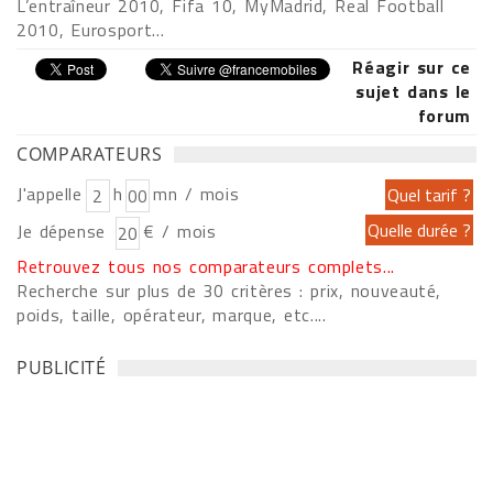
L’entraîneur 2010, Fifa 10, MyMadrid, Real Football
2010, Eurosport…
Réagir sur ce
sujet dans le
forum
COMPARATEURS
J'appelle
h
mn / mois
Je dépense
€ / mois
Retrouvez tous nos comparateurs complets...
Recherche sur plus de 30 critères : prix, nouveauté,
poids, taille, opérateur, marque, etc....
PUBLICITÉ