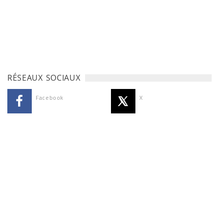
RÉSEAUX SOCIAUX
Facebook
X