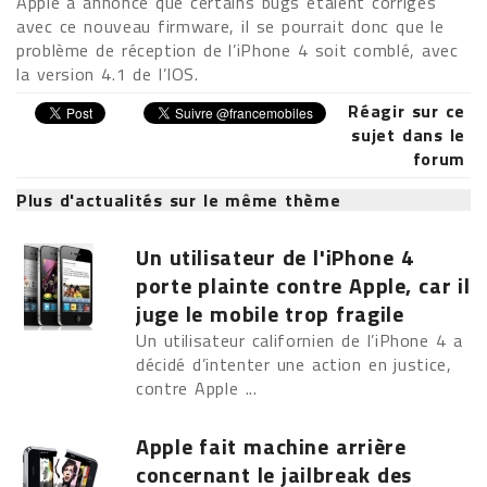
Apple a annoncé que certains bugs étaient corrigés
avec ce nouveau firmware, il se pourrait donc que le
problème de réception de l’iPhone 4 soit comblé, avec
la version 4.1 de l’IOS.
Réagir sur ce
sujet dans le
forum
Plus d'actualités sur le même thème
Un utilisateur de l'iPhone 4
porte plainte contre Apple, car il
juge le mobile trop fragile
Un utilisateur californien de l’iPhone 4 a
décidé d’intenter une action en justice,
contre Apple ...
Apple fait machine arrière
concernant le jailbreak des