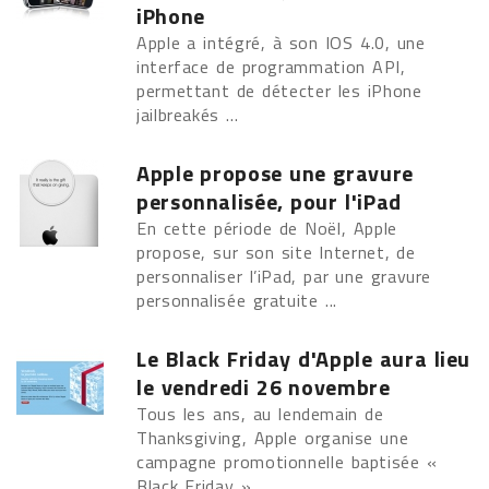
iPhone
Apple a intégré, à son IOS 4.0, une
interface de programmation API,
permettant de détecter les iPhone
jailbreakés ...
Apple propose une gravure
personnalisée, pour l'iPad
En cette période de Noël, Apple
propose, sur son site Internet, de
personnaliser l’iPad, par une gravure
personnalisée gratuite ...
Le Black Friday d'Apple aura lieu
le vendredi 26 novembre
Tous les ans, au lendemain de
Thanksgiving, Apple organise une
campagne promotionnelle baptisée «
Black Friday » ...