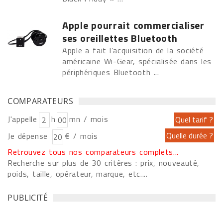
Apple pourrait commercialiser
ses oreillettes Bluetooth
Apple a fait l’acquisition de la société
américaine Wi-Gear, spécialisée dans les
périphériques Bluetooth ...
COMPARATEURS
J'appelle
h
mn / mois
Je dépense
€ / mois
Retrouvez tous nos comparateurs complets...
Recherche sur plus de 30 critères : prix, nouveauté,
poids, taille, opérateur, marque, etc....
PUBLICITÉ