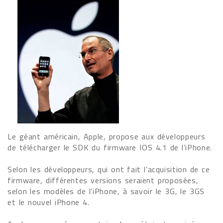
Le géant américain, Apple, propose aux développeurs
de télécharger le SDK du firmware IOS 4.1 de l’iPhone.
Selon les développeurs, qui ont fait l’acquisition de ce
firmware, différentes versions seraient proposées,
selon les modèles de l’iPhone, à savoir le 3G, le 3GS
et le nouvel iPhone 4.