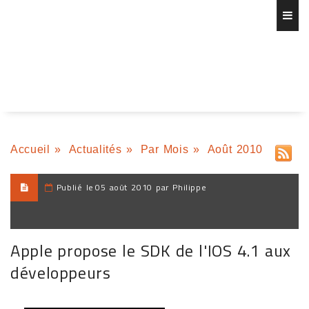
Accueil
»
Actualités
»
Par Mois
»
Août 2010
Publié le
05 août 2010 par Philippe
Apple propose le SDK de l'IOS 4.1 aux
développeurs