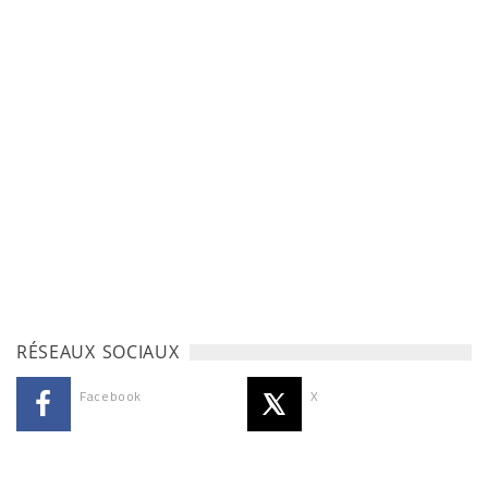
RÉSEAUX SOCIAUX
Facebook
X