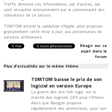
Traffic alimente ces informations, par d’autres, qui
sont envoyées anonymement par la communauté des
utilisateurs de ce service.
TOMTOM attend la validation d’Apple, pour proposer
gratuitement cette mise à jour, aux possesseurs de
versions antérieures.
Réagir sur ce
sujet dans le
forum
Plus d'actualités sur le même thème
TOMTOM baisse le prix de son
logiciel en version Europe
La guerre des prix fait rage, sur le
marché des logiciels GPS pour l’iPhone.
Alors que Navigon propose
régulièrement des promotions, pour son