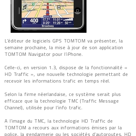
L’éditeur de logiciels GPS TOMTOM va présenter, la
semaine prochaine, la mise à jour de son application
TOMTOM Navigator pour l’iPhone.
Celle-ci, en version 1.3, dispose de la fonctionnalité «
HD Traffic », une nouvelle technologie permettant de
recevoir les informations trafic en temps réel.
Selon la firme néerlandaise, ce système serait plus
efficace que la technologie TMC (Traffic Message
Channel), utilisée pour l’info trafic.
A l’image du TMC, la technologie HD Traffic de
TOMTOM a recours aux informations émises par la
police, la gendarmerie ou les sociétés d’autoroutes. HD