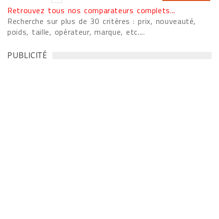
Retrouvez tous nos comparateurs complets...
Recherche sur plus de 30 critères : prix, nouveauté,
poids, taille, opérateur, marque, etc....
PUBLICITÉ