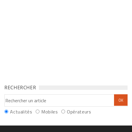
RECHERCHER
Actualités
Mobiles
Opérateurs