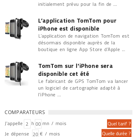
initialement prévu pour la fin de ...
L’application TomTom pour
iPhone est disponible
L’application de navigation TomTom est
désormais disponible auprès de la
boutique en ligne App Store d’Apple ...
TomTom sur l'iPhone sera
disponible cet été
Le fabricant de GPS TomTom va lancer
un logiciel de cartographie adapté à
l'iPhone ...
COMPARATEURS
J'appelle
h
mn / mois
Je dépense
€ / mois