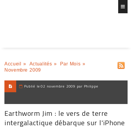
Accueil
»
Actualités
»
Par Mois
»
Novembre 2009
Publié le
02 novembre 2009 par Philippe
Earthworm Jim : le vers de terre
intergalactique débarque sur l'iPhone