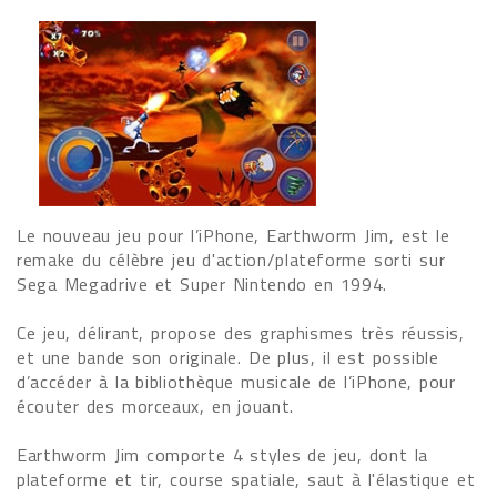
Le nouveau jeu pour l’iPhone, Earthworm Jim, est le
remake du célèbre jeu d'action/plateforme sorti sur
Sega Megadrive et Super Nintendo en 1994.
Ce jeu, délirant, propose des graphismes très réussis,
et une bande son originale. De plus, il est possible
d’accéder à la bibliothèque musicale de l’iPhone, pour
écouter des morceaux, en jouant.
Earthworm Jim comporte 4 styles de jeu, dont la
plateforme et tir, course spatiale, saut à l'élastique et