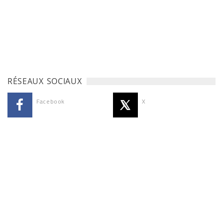
RÉSEAUX SOCIAUX
Facebook
X