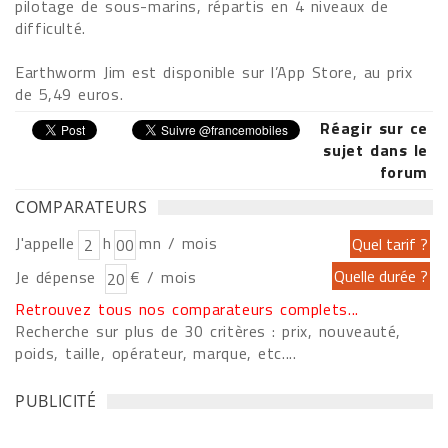
pilotage de sous-marins, répartis en 4 niveaux de
difficulté.
Earthworm Jim est disponible sur l’App Store, au prix
de 5,49 euros.
Réagir sur ce
sujet dans le
forum
COMPARATEURS
J'appelle
h
mn / mois
Je dépense
€ / mois
Retrouvez tous nos comparateurs complets...
Recherche sur plus de 30 critères : prix, nouveauté,
poids, taille, opérateur, marque, etc....
PUBLICITÉ