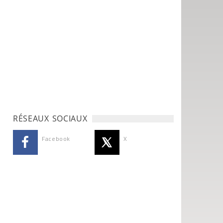
RÉSEAUX SOCIAUX
Facebook
X