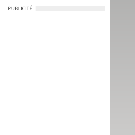
PUBLICITÉ