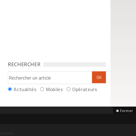
RECHERCHER
Actualités
Mobiles
Opérateurs
Fermer
déposée.