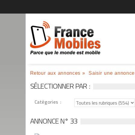
Retour aux annonces
»
Saisir une annonce
SÉLECTIONNER PAR :
Catégories :
ANNONCE N° 33