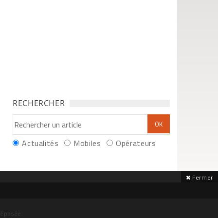
RECHERCHER
Actualités
Mobiles
Opérateurs
Fermer
déposée.