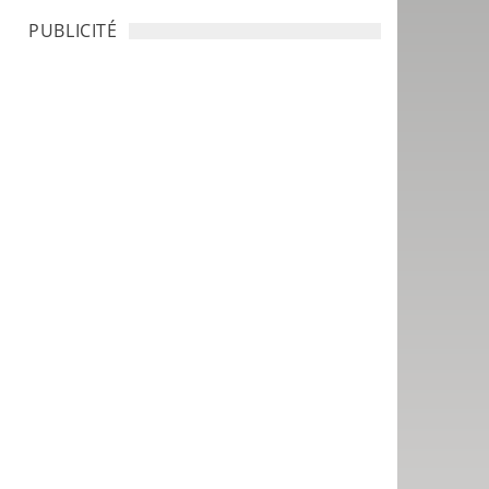
PUBLICITÉ