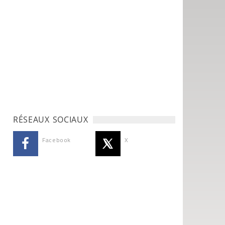
RÉSEAUX SOCIAUX
Facebook
X