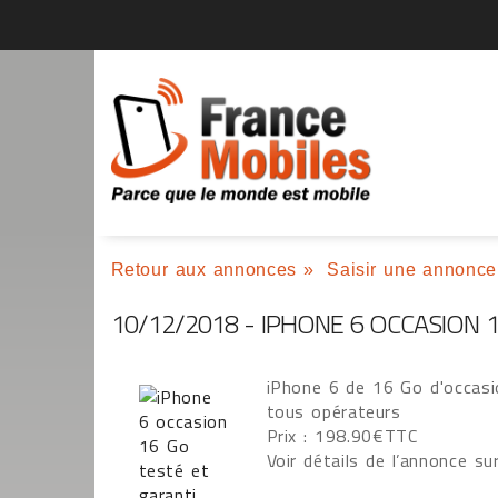
Retour aux annonces
»
Saisir une annonce
10/12/2018 - IPHONE 6 OCCASION 
iPhone 6 de 16 Go d'occasi
tous opérateurs
Prix : 198.90€TTC
Voir détails de l’annonce sur