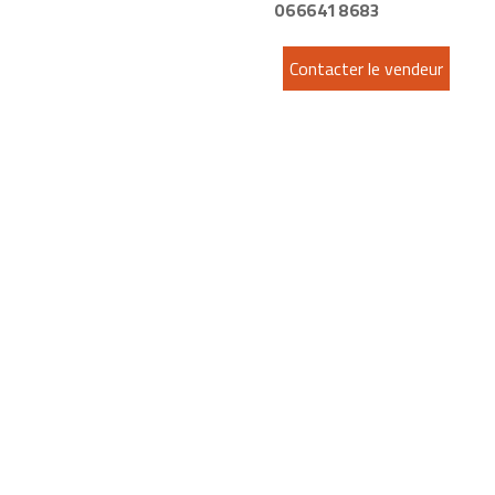
0666418683