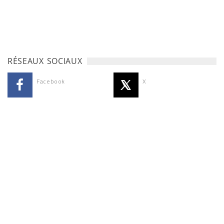
RÉSEAUX SOCIAUX
Facebook
X