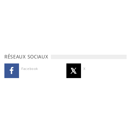
RÉSEAUX SOCIAUX
Facebook
X