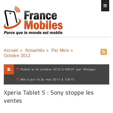
Accueil
»
Actualités
»
Par Mois
»
Octobre 2012
Publié le
16 octobre 2012 à 00h31
par
Philippe
Mis à jour le
24 mai 2017 à 12h15
Xperia Tablet S : Sony stoppe les
ventes