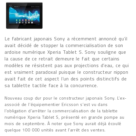
Le fabricant japonais Sony a récemment annoncé qu’il
avait décidé de stopper la commercialisation de son
ardoise numérique Xperia Tablet S. Sony souligne que
la cause de ce retrait demeure le fait que certains
modèles ne résistent pas aux projections d’eau, ce qui
est vraiment paradoxal puisque le constructeur nippon
avait fait de cet aspect l’un des points distinctifs de
sa tablette tactile face à la concurrence.
Nouveau coup dur pour le constructeur japonais Sony. L’ex-
associé de l’équipementier Ericsson s’est vu dans
l’obligation d’arrêter la commercialisation de la tablette
numérique Xperia Tablet S, présenté en grande pompe au
mois de septembre. À noter que Sony aurait déjà écoulé
quelque 100 000 unités avant l'arrêt des ventes.