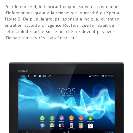
Pour le moment, le fabricant nippon Sony n’a pas donné
d’informations quant à la remise sur le marché du Xperia
Tablet S. De plus, le groupe japonais a indiqué, durant un
entretien accordé à l’agence Reuters, que le retrait de
cette tablette tactile sur le marché ne devrait pas avoir
d’impact sur ses résultats financiers.