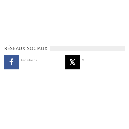
RÉSEAUX SOCIAUX
Facebook
X