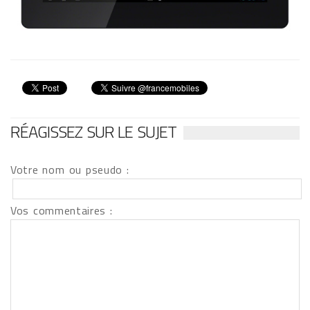
RÉAGISSEZ SUR LE SUJET
Votre nom ou pseudo :
Vos commentaires :