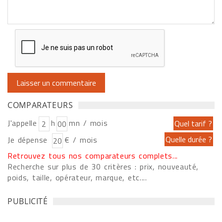
COMPARATEURS
J'appelle
h
mn / mois
Je dépense
€ / mois
Retrouvez tous nos comparateurs complets...
Recherche sur plus de 30 critères : prix, nouveauté,
poids, taille, opérateur, marque, etc....
PUBLICITÉ