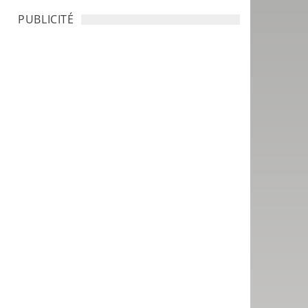
PUBLICITÉ