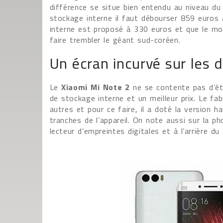
différence se situe bien entendu au niveau d
stockage interne il faut débourser 859 euros
interne est proposé à 330 euros et que le mo
faire trembler le géant sud-coréen.
Un écran incurvé sur les d
Le
Xiaomi Mi Note 2
ne se contente pas d’êt
de stockage interne et un meilleur prix. Le fa
autres et pour ce faire, il a doté la version h
tranches de l’appareil. On note aussi sur la p
lecteur d’empreintes digitales et à l’arrière 