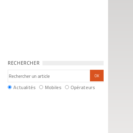
RECHERCHER
Actualités
Mobiles
Opérateurs