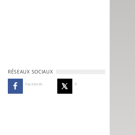
RÉSEAUX SOCIAUX
Facebook
X