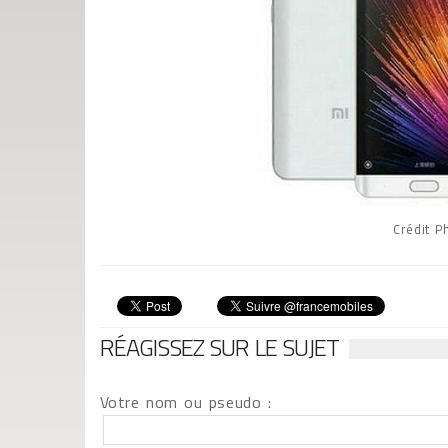
Crédit P
RÉAGISSEZ SUR LE SUJET
Votre nom ou pseudo :