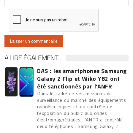
A LIRE ÉGALEMENT…
DAS : les smartphones Samsung
Galaxy Z Flip et Wiko Y82 ont
été sanctionnés par l'ANFR
Dans le cadre de ses missions de
surveillance du marché des équipements
radioélectriques et du contrôle de
l'exposition du public aux ondes
électromagnétiques, l'ANFR a contrôlé
deux téléphones : Samsung Galaxy Z ...