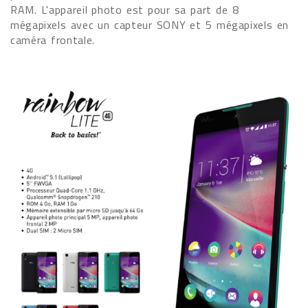
RAM. L'appareil photo est pour sa part de 8
mégapixels avec un capteur SONY et 5 mégapixels en
caméra frontale.