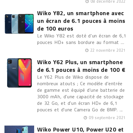
08 décembre 2022
Wiko Y82, un smartphone avec
un écran de 6.1 pouces à moins
de 100 euros
Le Wiko Y82 est doté d'un écran de 6,1
pouces HD+ sans bordure au format ...
22 novembre 2021
Wiko Y62 Plus, un smartphone
de 6.1 pouces à moins de 100 €
Le Y62 Plus de Wiko dispose de
nombreux atouts ; Ce modèle d'entrée
de gamme est équipé d'une batterie de
3000 mAh, d'une capacité de stockage
de 32 Go, et d'un écran HD+ de 6,1
pouces et d'une Camera Go de 8MP. ...
09 septembre 2021
Wiko Power U10, Power U20 et