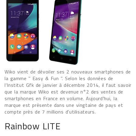
Wiko vient de dévoiler ses 2 nouveaux smartphones de
la gamme " Easy & Fun ". Selon les données de
l'Institut Gfk de janvier à décembre 2014, il faut savoir
que la marque Wiko est devenue n°2 des ventes de
smartphones en France en volume. Aujourd'hui, la
marque est présente dans une vingtaine de pays et
compte près de 7 millions d'utilisateurs.
Rainbow LITE