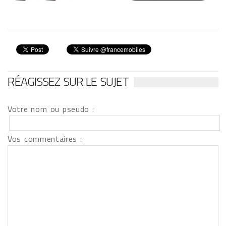
RÉAGISSEZ SUR LE SUJET
Votre nom ou pseudo :
Vos commentaires :