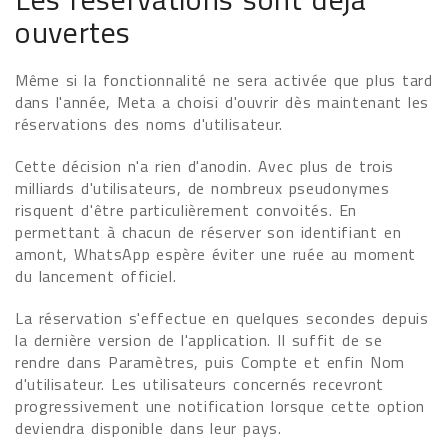
ouvertes
Même si la fonctionnalité ne sera activée que plus tard
dans l'année, Meta a choisi d'ouvrir dès maintenant les
réservations des noms d'utilisateur.
Cette décision n'a rien d'anodin. Avec plus de trois
milliards d'utilisateurs, de nombreux pseudonymes
risquent d'être particulièrement convoités. En
permettant à chacun de réserver son identifiant en
amont, WhatsApp espère éviter une ruée au moment
du lancement officiel.
La réservation s'effectue en quelques secondes depuis
la dernière version de l'application. Il suffit de se
rendre dans Paramètres, puis Compte et enfin Nom
d'utilisateur. Les utilisateurs concernés recevront
progressivement une notification lorsque cette option
deviendra disponible dans leur pays.