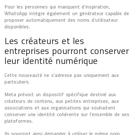
Pour les personnes qui manquent d'inspiration,
WhatsApp intègre également un générateur capable de
proposer automatiquement des noms d'utilisateur
disponibles.
Les créateurs et les
entreprises pourront conserver
leur identité numérique
Cette nouveauté ne s'adresse pas uniquement aux
particuliers.
Meta prévoit un dispositif spécifique destiné aux
créateurs de contenu, aux petites entreprises, aux
associations et aux organisations qui souhaitent
conserver une identité cohérente sur l'ensemble de ses
plateformes.
Ils pourront ainsi demander à utiliser le même nom