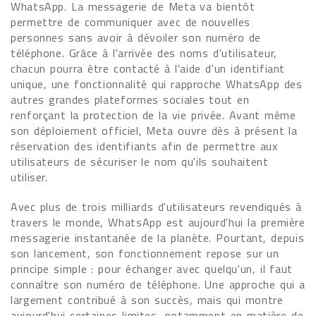
WhatsApp. La messagerie de Meta va bientôt
permettre de communiquer avec de nouvelles
personnes sans avoir à dévoiler son numéro de
téléphone. Grâce à l'arrivée des noms d'utilisateur,
chacun pourra être contacté à l'aide d'un identifiant
unique, une fonctionnalité qui rapproche WhatsApp des
autres grandes plateformes sociales tout en
renforçant la protection de la vie privée. Avant même
son déploiement officiel, Meta ouvre dès à présent la
réservation des identifiants afin de permettre aux
utilisateurs de sécuriser le nom qu'ils souhaitent
utiliser.
Avec plus de trois milliards d'utilisateurs revendiqués à
travers le monde, WhatsApp est aujourd'hui la première
messagerie instantanée de la planète. Pourtant, depuis
son lancement, son fonctionnement repose sur un
principe simple : pour échanger avec quelqu'un, il faut
connaître son numéro de téléphone. Une approche qui a
largement contribué à son succès, mais qui montre
aujourd'hui certaines limites, notamment en matière de