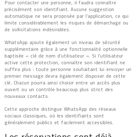
Pour contacter une personne, il faudra connaître
précisément son identifiant. Aucune suggestion
automatique ne sera proposée par l'application, ce qui
limite considérablement les risques de démarchage ou
de sollicitations indésirables.
WhatsApp ajoute également un niveau de sécurité
supplémentaire grâce à une fonctionnalité optionnelle
baptisée « clé de nom d'utilisateur ». Si l'utilisateur
active cette protection, connaître son identifiant ne
suffira plus : toute personne souhaitant lui envoyer un
premier message devra également disposer de cette
clé. Chacun pourra ainsi choisir entre un accès plus
ouvert ou un contrôle beaucoup plus strict des
nouveaux contacts.
Cette approche distingue WhatsApp des réseaux
sociaux classiques, où les identifiants sont
généralement publics et facilement accessibles.
Les réservations sont déjà