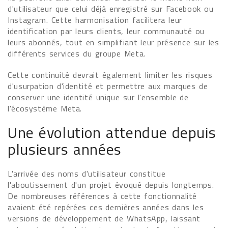
d'utilisateur que celui déjà enregistré sur Facebook ou
Instagram. Cette harmonisation facilitera leur
identification par leurs clients, leur communauté ou
leurs abonnés, tout en simplifiant leur présence sur les
différents services du groupe Meta.
Cette continuité devrait également limiter les risques
d'usurpation d'identité et permettre aux marques de
conserver une identité unique sur l'ensemble de
l'écosystème Meta.
Une évolution attendue depuis
plusieurs années
L'arrivée des noms d'utilisateur constitue
l'aboutissement d'un projet évoqué depuis longtemps.
De nombreuses références à cette fonctionnalité
avaient été repérées ces dernières années dans les
versions de développement de WhatsApp, laissant