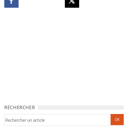
RECHERCHER