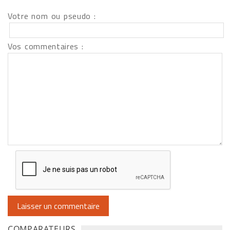
Votre nom ou pseudo :
Vos commentaires :
COMPARATEURS