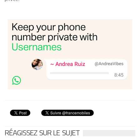
RÉAGISSEZ SUR LE SUJET