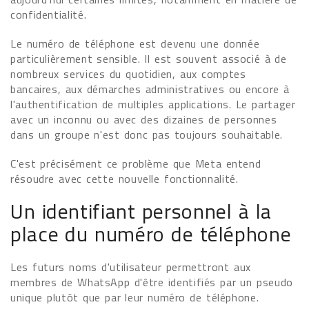
confidentialité.
Le numéro de téléphone est devenu une donnée
particulièrement sensible. Il est souvent associé à de
nombreux services du quotidien, aux comptes
bancaires, aux démarches administratives ou encore à
l'authentification de multiples applications. Le partager
avec un inconnu ou avec des dizaines de personnes
dans un groupe n'est donc pas toujours souhaitable.
C'est précisément ce problème que Meta entend
résoudre avec cette nouvelle fonctionnalité.
Un identifiant personnel à la
place du numéro de téléphone
Les futurs noms d'utilisateur permettront aux
membres de WhatsApp d'être identifiés par un pseudo
unique plutôt que par leur numéro de téléphone.