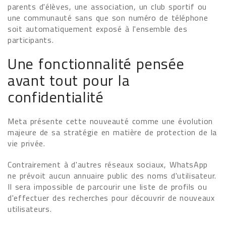
parents d'élèves, une association, un club sportif ou
une communauté sans que son numéro de téléphone
soit automatiquement exposé à l'ensemble des
participants.
Une fonctionnalité pensée
avant tout pour la
confidentialité
Meta présente cette nouveauté comme une évolution
majeure de sa stratégie en matière de protection de la
vie privée.
Contrairement à d'autres réseaux sociaux, WhatsApp
ne prévoit aucun annuaire public des noms d'utilisateur.
Il sera impossible de parcourir une liste de profils ou
d'effectuer des recherches pour découvrir de nouveaux
utilisateurs.