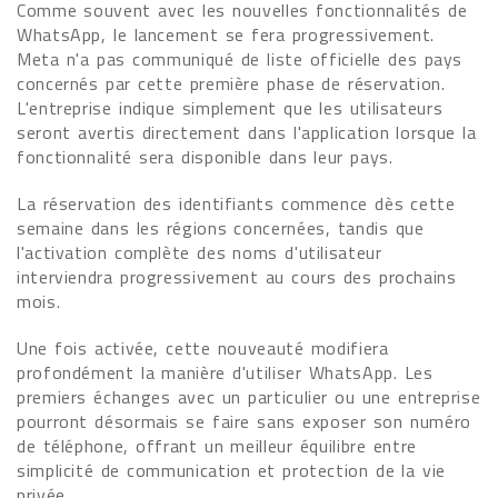
Comme souvent avec les nouvelles fonctionnalités de
WhatsApp, le lancement se fera progressivement.
Meta n'a pas communiqué de liste officielle des pays
concernés par cette première phase de réservation.
L'entreprise indique simplement que les utilisateurs
seront avertis directement dans l'application lorsque la
fonctionnalité sera disponible dans leur pays.
La réservation des identifiants commence dès cette
semaine dans les régions concernées, tandis que
l'activation complète des noms d'utilisateur
interviendra progressivement au cours des prochains
mois.
Une fois activée, cette nouveauté modifiera
profondément la manière d'utiliser WhatsApp. Les
premiers échanges avec un particulier ou une entreprise
pourront désormais se faire sans exposer son numéro
de téléphone, offrant un meilleur équilibre entre
simplicité de communication et protection de la vie
privée.