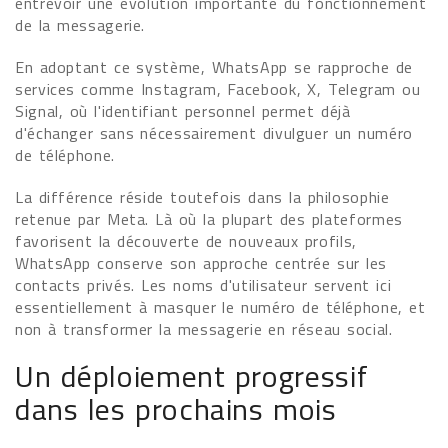
entrevoir une évolution importante du fonctionnement
de la messagerie.
En adoptant ce système, WhatsApp se rapproche de
services comme Instagram, Facebook, X, Telegram ou
Signal, où l'identifiant personnel permet déjà
d'échanger sans nécessairement divulguer un numéro
de téléphone.
La différence réside toutefois dans la philosophie
retenue par Meta. Là où la plupart des plateformes
favorisent la découverte de nouveaux profils,
WhatsApp conserve son approche centrée sur les
contacts privés. Les noms d'utilisateur servent ici
essentiellement à masquer le numéro de téléphone, et
non à transformer la messagerie en réseau social.
Un déploiement progressif
dans les prochains mois