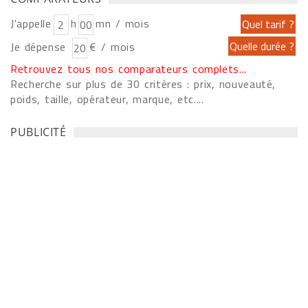
J'appelle
h
mn / mois
Je dépense
€ / mois
Retrouvez tous nos comparateurs complets...
Recherche sur plus de 30 critères : prix, nouveauté,
poids, taille, opérateur, marque, etc....
PUBLICITÉ