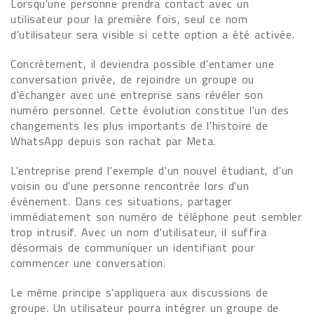
Lorsqu'une personne prendra contact avec un
utilisateur pour la première fois, seul ce nom
d'utilisateur sera visible si cette option a été activée.
Concrètement, il deviendra possible d'entamer une
conversation privée, de rejoindre un groupe ou
d'échanger avec une entreprise sans révéler son
numéro personnel. Cette évolution constitue l'un des
changements les plus importants de l'histoire de
WhatsApp depuis son rachat par Meta.
L'entreprise prend l'exemple d'un nouvel étudiant, d'un
voisin ou d'une personne rencontrée lors d'un
événement. Dans ces situations, partager
immédiatement son numéro de téléphone peut sembler
trop intrusif. Avec un nom d'utilisateur, il suffira
désormais de communiquer un identifiant pour
commencer une conversation.
Le même principe s'appliquera aux discussions de
groupe. Un utilisateur pourra intégrer un groupe de