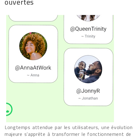
ouvertes
Longtemps attendue par les utilisateurs, une évolution
majeure s'apprête à transformer le fonctionnement de