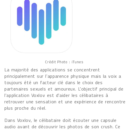
Crédit Photo : iTunes
La majorité des applications se concentrent
principalement sur l'apparence physique mais la voix a
toujours été un facteur clé dans le choix des
partenaires sexuels et amoureux. L'objectif principal de
l'application Voxlov est d'aider les célibataires à
retrouver une sensation et une expérience de rencontre
plus proche du réel.
Dans Voxlov, le célibataire doit écouter une capsule
audio avant de découvrir les photos de son crush. Ce