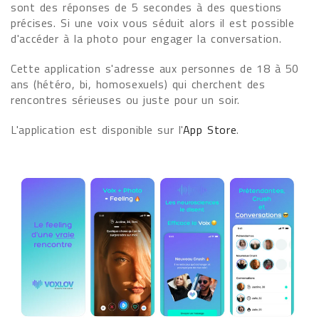
sont des réponses de 5 secondes à des questions
précises. Si une voix vous séduit alors il est possible
d'accéder à la photo pour engager la conversation.
Cette application s'adresse aux personnes de 18 à 50
ans (hétéro, bi, homosexuels) qui cherchent des
rencontres sérieuses ou juste pour un soir.
L'application est disponible sur l'
App Store
.