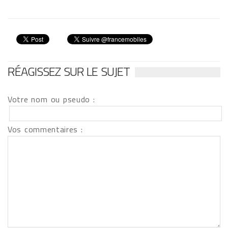
RÉAGISSEZ SUR LE SUJET
Votre nom ou pseudo :
Vos commentaires :