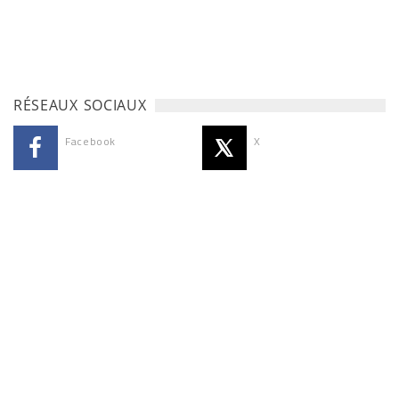
RÉSEAUX SOCIAUX
Facebook
X