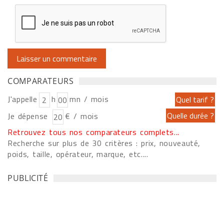
COMPARATEURS
J'appelle
h
mn / mois
Je dépense
€ / mois
Retrouvez tous nos comparateurs complets...
Recherche sur plus de 30 critères : prix, nouveauté,
poids, taille, opérateur, marque, etc....
PUBLICITÉ