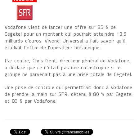
Vodafone vient de lancer une offre sur 85 % de
Cegetel pour un montant qui pourrait atteindre 13.5
milliards d'euros. Vivendi Universal a fait savoir qu'il
étudiait l'offre de l'opérateur britannique.
Par contre, Chris Gent, directeur général de Vodafone,
a déclaré que ce n'était pas une catastrophe si le
groupe ne parvenait pas à une prise totale de Cegetel.
Une prise de contrôle qui permettrait donc à Vodafone
de prendre la main sur SFR, détenu à 80 % par Cegetel
et 80 % par Vodafone.