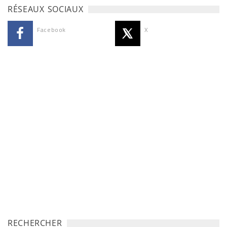
RÉSEAUX SOCIAUX
Facebook
X
RECHERCHER