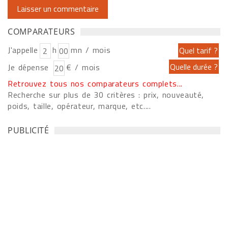
COMPARATEURS
J'appelle
h
mn / mois
Je dépense
€ / mois
Retrouvez tous nos comparateurs complets...
Recherche sur plus de 30 critères : prix, nouveauté,
poids, taille, opérateur, marque, etc....
PUBLICITÉ