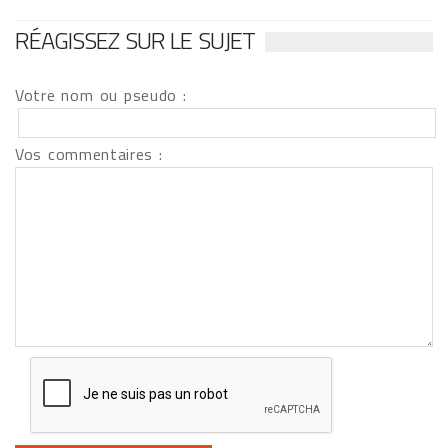
RÉAGISSEZ SUR LE SUJET
Votre nom ou pseudo :
Vos commentaires :