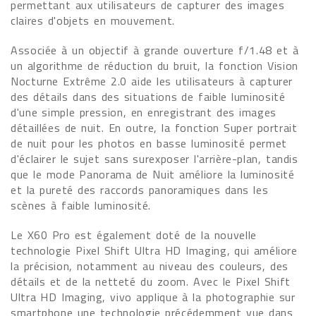
permettant aux utilisateurs de capturer des images
claires d'objets en mouvement.
Associée à un objectif à grande ouverture f/1.48 et à
un algorithme de réduction du bruit, la fonction Vision
Nocturne Extrême 2.0 aide les utilisateurs à capturer
des détails dans des situations de faible luminosité
d'une simple pression, en enregistrant des images
détaillées de nuit. En outre, la fonction Super portrait
de nuit pour les photos en basse luminosité permet
d'éclairer le sujet sans surexposer l'arrière-plan, tandis
que le mode Panorama de Nuit améliore la luminosité
et la pureté des raccords panoramiques dans les
scènes à faible luminosité.
Le X60 Pro est également doté de la nouvelle
technologie Pixel Shift Ultra HD Imaging, qui améliore
la précision, notamment au niveau des couleurs, des
détails et de la netteté du zoom. Avec le Pixel Shift
Ultra HD Imaging, vivo applique à la photographie sur
smartphone une technologie précédemment vue dans