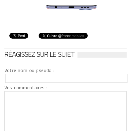
RÉAGISSEZ SUR LE SUJET
Votre nom ou pseudo :
Vos commentaires :