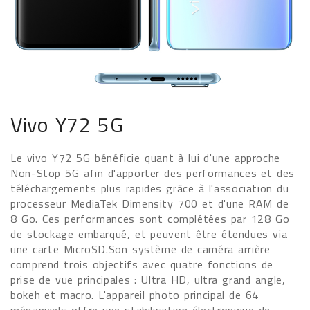
Vivo Y72 5G
Le vivo Y72 5G bénéficie quant à lui d'une approche
Non-Stop 5G afin d'apporter des performances et des
téléchargements plus rapides grâce à l'association du
processeur MediaTek Dimensity 700 et d'une RAM de
8 Go. Ces performances sont complétées par 128 Go
de stockage embarqué, et peuvent être étendues via
une carte MicroSD.Son système de caméra arrière
comprend trois objectifs avec quatre fonctions de
prise de vue principales : Ultra HD, ultra grand angle,
bokeh et macro. L'appareil photo principal de 64