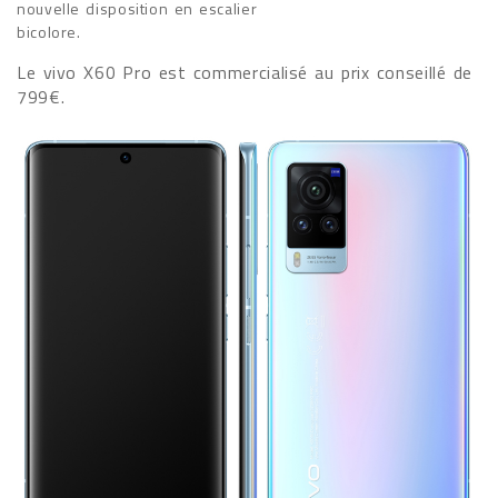
nouvelle disposition en escalier
bicolore.
Le vivo X60 Pro est commercialisé au prix conseillé de
799€.