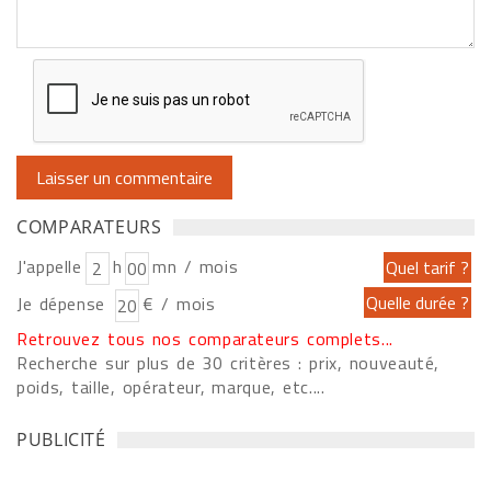
COMPARATEURS
J'appelle
h
mn / mois
Je dépense
€ / mois
Retrouvez tous nos comparateurs complets...
Recherche sur plus de 30 critères : prix, nouveauté,
poids, taille, opérateur, marque, etc....
PUBLICITÉ