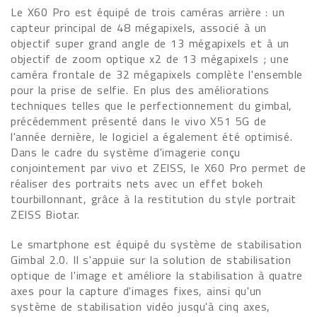
Le X60 Pro est équipé de trois caméras arrière : un
capteur principal de 48 mégapixels, associé à un
objectif super grand angle de 13 mégapixels et à un
objectif de zoom optique x2 de 13 mégapixels ; une
caméra frontale de 32 mégapixels complète l'ensemble
pour la prise de selfie. En plus des améliorations
techniques telles que le perfectionnement du gimbal,
précédemment présenté dans le vivo X51 5G de
l'année dernière, le logiciel a également été optimisé.
Dans le cadre du système d'imagerie conçu
conjointement par vivo et ZEISS, le X60 Pro permet de
réaliser des portraits nets avec un effet bokeh
tourbillonnant, grâce à la restitution du style portrait
ZEISS Biotar.
Le smartphone est équipé du système de stabilisation
Gimbal 2.0. Il s'appuie sur la solution de stabilisation
optique de l'image et améliore la stabilisation à quatre
axes pour la capture d'images fixes, ainsi qu'un
système de stabilisation vidéo jusqu'à cinq axes,