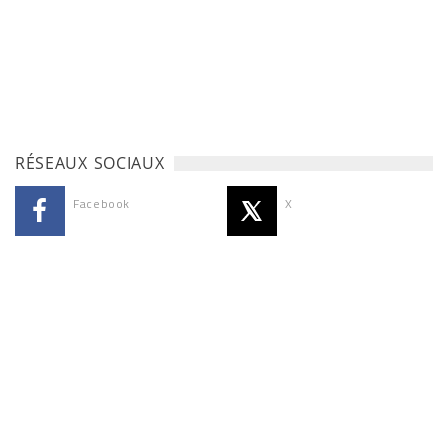
RÉSEAUX SOCIAUX
Facebook
X