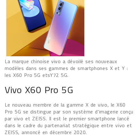
La marque chinoise vivo a dévoilé ses nouveaux
modèles dans ses gammes de smartphones X et Y :
les X60 Pro 5G etsY72 5G.
Vivo X60 Pro 5G
Le nouveau membre de la gamme X de vivo, le X60
Pro 5G se distingue par son système d'imagerie conçu
par vivo et ZEISS. Il est le premier smartphone lancé
dans le cadre du partenariat stratégique entre vivo et
ZEISS, annoncé en décembre 2020.