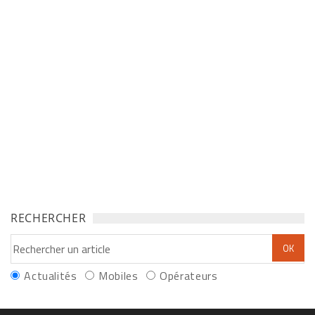
RECHERCHER
Actualités
Mobiles
Opérateurs