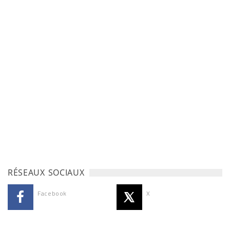
RÉSEAUX SOCIAUX
Facebook
X