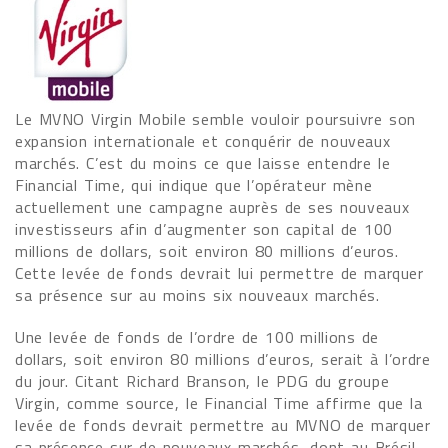
Le MVNO Virgin Mobile semble vouloir poursuivre son
expansion internationale et conquérir de nouveaux
marchés. C’est du moins ce que laisse entendre le
Financial Time, qui indique que l’opérateur mène
actuellement une campagne auprès de ses nouveaux
investisseurs afin d’augmenter son capital de 100
millions de dollars, soit environ 80 millions d’euros.
Cette levée de fonds devrait lui permettre de marquer
sa présence sur au moins six nouveaux marchés.
Une levée de fonds de l’ordre de 100 millions de
dollars, soit environ 80 millions d’euros, serait à l’ordre
du jour. Citant Richard Branson, le PDG du groupe
Virgin, comme source, le Financial Time affirme que la
levée de fonds devrait permettre au MVNO de marquer
sa présence sur de nouveaux marchés, dont au Brésil,