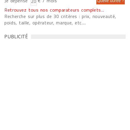
Je dépense
€ / mois
Retrouvez tous nos comparateurs complets...
Recherche sur plus de 30 critères : prix, nouveauté,
poids, taille, opérateur, marque, etc....
PUBLICITÉ