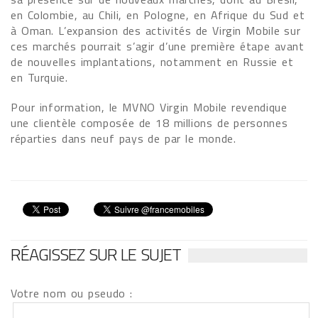
en Colombie, au Chili, en Pologne, en Afrique du Sud et
à Oman. L’expansion des activités de Virgin Mobile sur
ces marchés pourrait s’agir d’une première étape avant
de nouvelles implantations, notamment en Russie et
en Turquie.
Pour information, le MVNO Virgin Mobile revendique
une clientèle composée de 18 millions de personnes
réparties dans neuf pays de par le monde.
RÉAGISSEZ SUR LE SUJET
Votre nom ou pseudo :