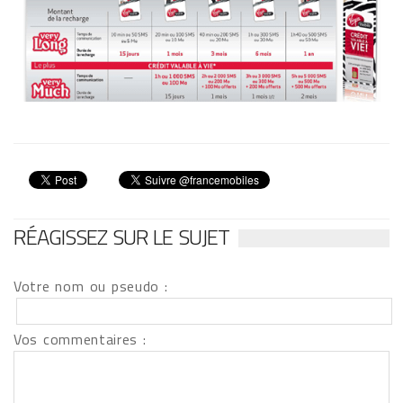
RÉAGISSEZ SUR LE SUJET
Votre nom ou pseudo :
Vos commentaires :