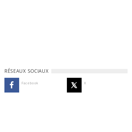
RÉSEAUX SOCIAUX
Facebook
X