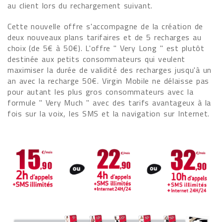
au client lors du rechargement suivant.
Cette nouvelle offre s'accompagne de la création de
deux nouveaux plans tarifaires et de 5 recharges au
choix (de 5€ à 50€). L'offre " Very Long " est plutôt
destinée aux petits consommateurs qui veulent
maximiser la durée de validité des recharges jusqu'à un
an avec la recharge 50€. Virgin Mobile ne délaisse pas
pour autant les plus gros consommateurs avec la
formule " Very Much " avec des tarifs avantageux à la
fois sur la voix, les SMS et la navigation sur Internet.