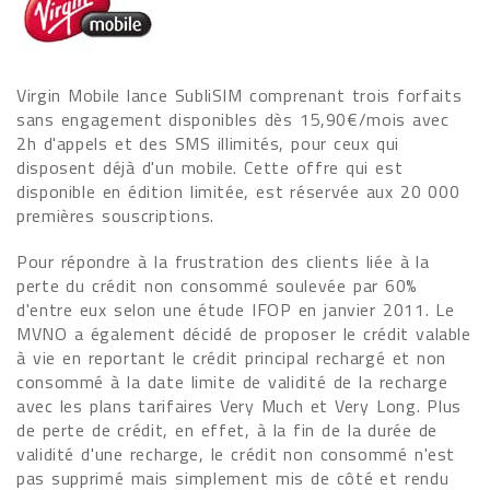
Virgin Mobile lance SubliSIM comprenant trois forfaits
sans engagement disponibles dès 15,90€/mois avec
2h d'appels et des SMS illimités, pour ceux qui
disposent déjà d'un mobile. Cette offre qui est
disponible en édition limitée, est réservée aux 20 000
premières souscriptions.
Pour répondre à la frustration des clients liée à la
perte du crédit non consommé soulevée par 60%
d'entre eux selon une étude IFOP en janvier 2011. Le
MVNO a également décidé de proposer le crédit valable
à vie en reportant le crédit principal rechargé et non
consommé à la date limite de validité de la recharge
avec les plans tarifaires Very Much et Very Long. Plus
de perte de crédit, en effet, à la fin de la durée de
validité d'une recharge, le crédit non consommé n'est
pas supprimé mais simplement mis de côté et rendu