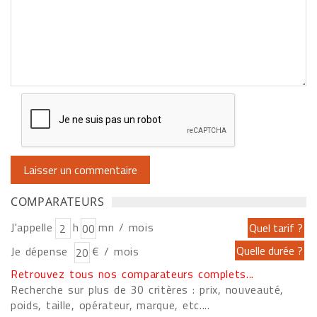
COMPARATEURS
J'appelle
h
mn / mois
Je dépense
€ / mois
Retrouvez tous nos comparateurs complets...
Recherche sur plus de 30 critères : prix, nouveauté,
poids, taille, opérateur, marque, etc....