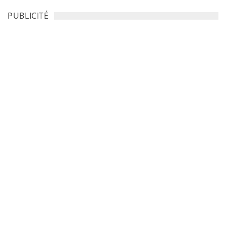
PUBLICITÉ