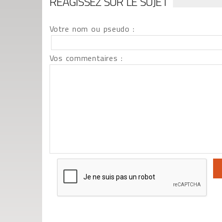
RÉAGISSEZ SUR LE SUJET
Votre nom ou pseudo :
Vos commentaires :