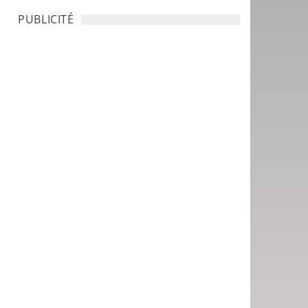
PUBLICITÉ