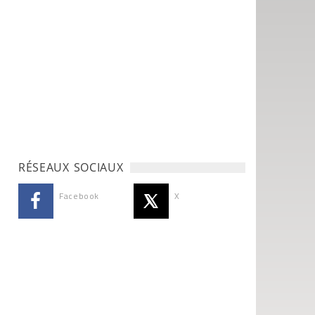
RÉSEAUX SOCIAUX
Facebook
X