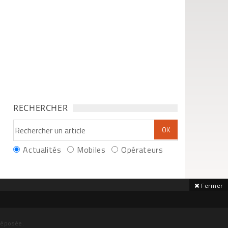
RECHERCHER
Actualités
Mobiles
Opérateurs
Fermer
déposée.