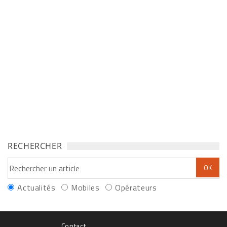
RECHERCHER
Actualités
Mobiles
Opérateurs
Contact