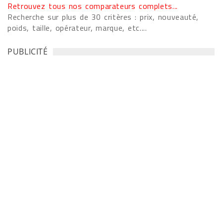
Retrouvez tous nos comparateurs complets...
Recherche sur plus de 30 critères : prix, nouveauté,
poids, taille, opérateur, marque, etc....
PUBLICITÉ