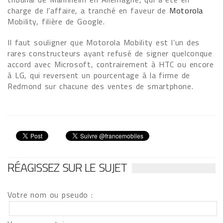
charge de l’affaire, a tranché en faveur de
Motorola
Mobility, filière de Google.
Il faut souligner que Motorola Mobility est l’un des
rares constructeurs ayant refusé de signer quelconque
accord avec Microsoft, contrairement à HTC ou encore
à LG, qui reversent un pourcentage à la firme de
Redmond sur chacune des ventes de smartphone.
RÉAGISSEZ SUR LE SUJET
Votre nom ou pseudo :