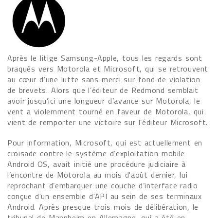
Après le litige Samsung-Apple, tous les regards sont
braqués vers Motorola et Microsoft, qui se retrouvent
au cœur d’une lutte sans merci sur fond de violation
de brevets. Alors que l’éditeur de Redmond semblait
avoir jusqu’ici une longueur d’avance sur Motorola, le
vent a violemment tourné en faveur de Motorola, qui
vient de remporter une victoire sur l’éditeur Microsoft.
Pour information, Microsoft, qui est actuellement en
croisade contre le système d’exploitation mobile
Android OS, avait initié une procédure judiciaire à
l’encontre de Motorola au mois d'août dernier, lui
reprochant d’embarquer une couche d’interface radio
conçue d'un ensemble d'API au sein de ses terminaux
Android. Après presque trois mois de délibération, le
tribunal de Mannheim en Allemagne, qui a été en