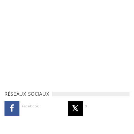
RÉSEAUX SOCIAUX
Facebook
X