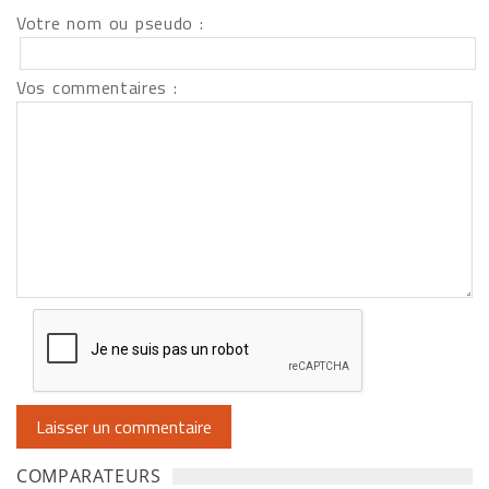
Votre nom ou pseudo :
Vos commentaires :
COMPARATEURS