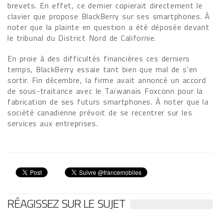
brevets. En effet, ce dernier copierait directement le
clavier que propose BlackBerry sur ses smartphones. À
noter que la plainte en question a été déposée devant
le tribunal du District Nord de Californie.
En proie à des difficultés financières ces derniers
temps, BlackBerry essaie tant bien que mal de s'en
sortir. Fin décembre, la firme avait annoncé un accord
de sous-traitance avec le Taïwanais Foxconn pour la
fabrication de ses futurs smartphones. À noter que la
société canadienne prévoit de se recentrer sur les
services aux entreprises.
RÉAGISSEZ SUR LE SUJET