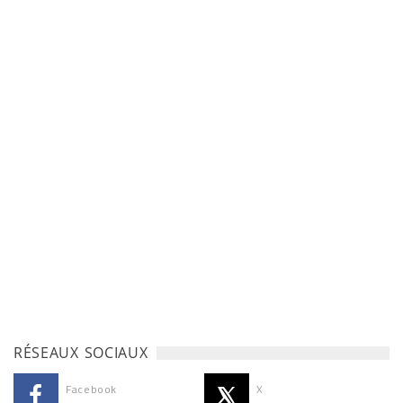
RÉSEAUX SOCIAUX
Facebook
X