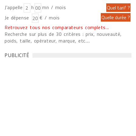
J'appelle
h
mn / mois
Je dépense
€ / mois
Retrouvez tous nos comparateurs complets...
Recherche sur plus de 30 critères : prix, nouveauté,
poids, taille, opérateur, marque, etc....
PUBLICITÉ