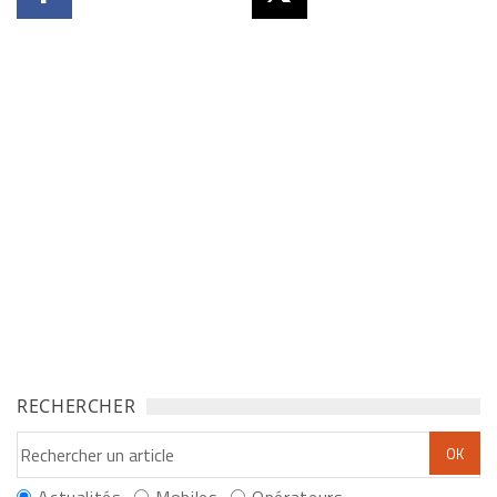
RECHERCHER