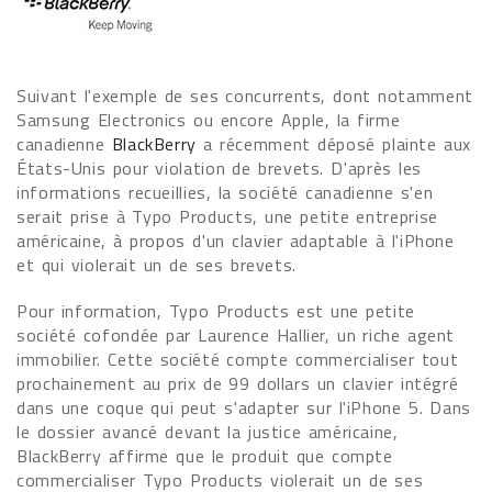
Suivant l'exemple de ses concurrents, dont notamment
Samsung Electronics ou encore Apple, la firme
canadienne
BlackBerry
a récemment déposé plainte aux
États-Unis pour violation de brevets. D'après les
informations recueillies, la société canadienne s'en
serait prise à Typo Products, une petite entreprise
américaine, à propos d'un clavier adaptable à l'iPhone
et qui violerait un de ses brevets.
Pour information, Typo Products est une petite
société cofondée par Laurence Hallier, un riche agent
immobilier. Cette société compte commercialiser tout
prochainement au prix de 99 dollars un clavier intégré
dans une coque qui peut s'adapter sur l'iPhone 5. Dans
le dossier avancé devant la justice américaine,
BlackBerry affirme que le produit que compte
commercialiser Typo Products violerait un de ses