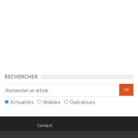
RECHERCHER
Actualités
Mobiles
Opérateurs
Contact