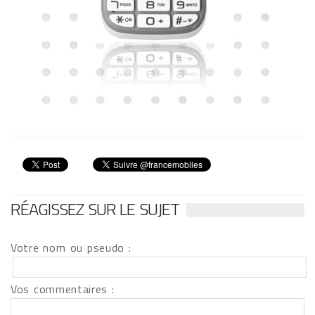
RÉAGISSEZ SUR LE SUJET
Votre nom ou pseudo :
Vos commentaires :