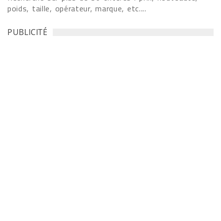
poids, taille, opérateur, marque, etc....
PUBLICITÉ