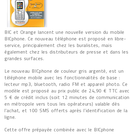
BIC et Orange lancent une nouvelle version du mobile
BICphone. Ce nouveau téléphone est proposé en libre-
service, principalement chez les buralistes, mais
également chez les distributeurs de presse et dans les
grandes surfaces.
Le nouveau BICphone de couleur gris argenté, est un
téléphone mobile avec les fonctionnalités de base :
lecteur mp3, bluetooth, radio FM et appareil photo. Ce
modèle est proposé au prix public de 24,90 € TTC avec
5 € de crédit inclus (soit 12 minutes de communication
en métropole vers tous les opérateurs) valable dès
l'achat, et 100 SMS offerts après l'identification de la
ligne.
Cette offre prépayée combinée avec le BICphone