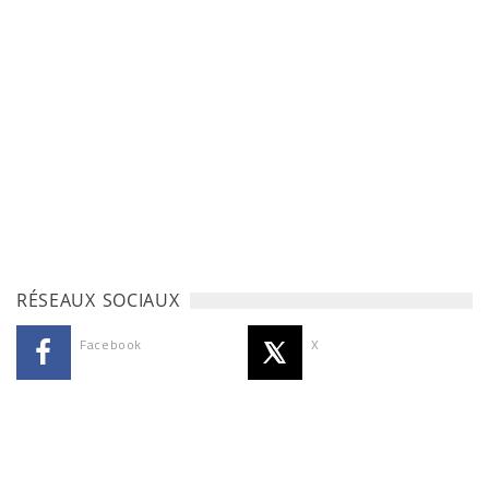
RÉSEAUX SOCIAUX
Facebook
X