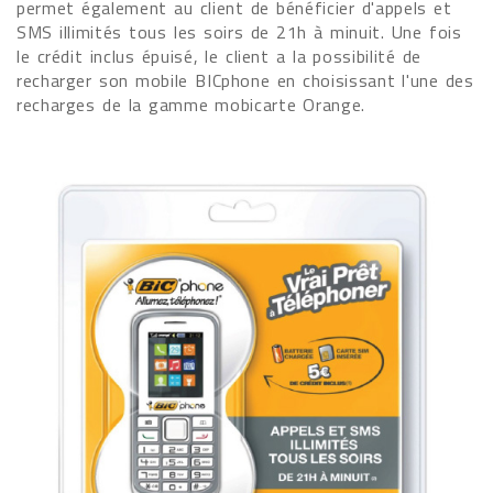
permet également au client de bénéficier d'appels et
SMS illimités tous les soirs de 21h à minuit. Une fois
le crédit inclus épuisé, le client a la possibilité de
recharger son mobile BICphone en choisissant l'une des
recharges de la gamme mobicarte Orange.