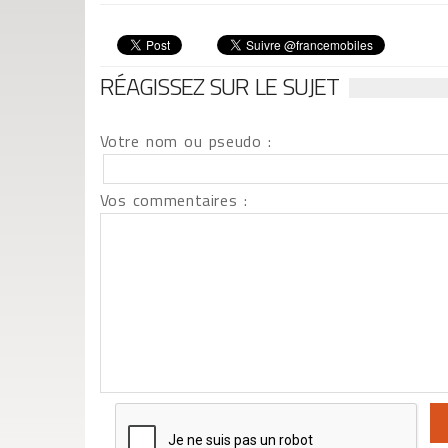
RÉAGISSEZ SUR LE SUJET
Votre nom ou pseudo :
Vos commentaires :