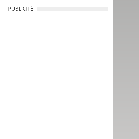
PUBLICITÉ