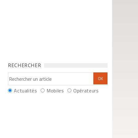
RECHERCHER
Actualités
Mobiles
Opérateurs