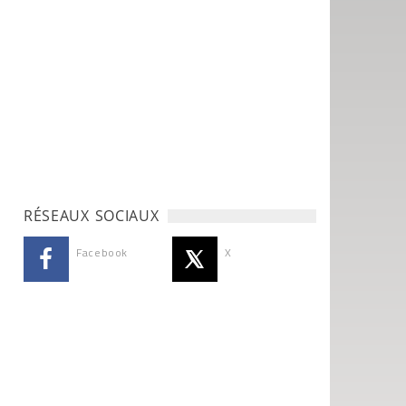
RÉSEAUX SOCIAUX
Facebook
X